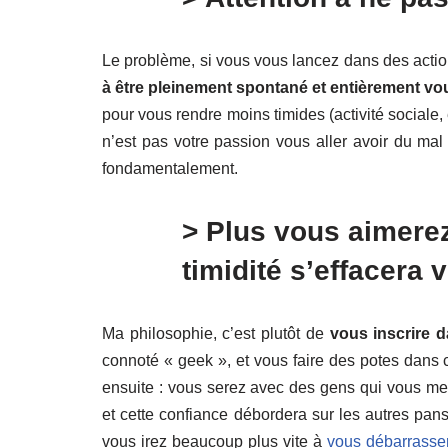
Le problème, si vous vous lancez dans des actio
à être pleinement spontané et entièrement 
pour vous rendre moins timides (activité sociale,
n’est pas votre passion vous aller avoir du mal
fondamentalement.
> Plus vous aimerez
timidité s’effacera v
Ma philosophie, c’est plutôt de
vous inscrire d
connoté « geek », et vous faire des potes dans
ensuite : vous serez avec des gens qui vous mett
et cette confiance débordera sur les autres pans
vous irez beaucoup plus vite à
vous débarrasser