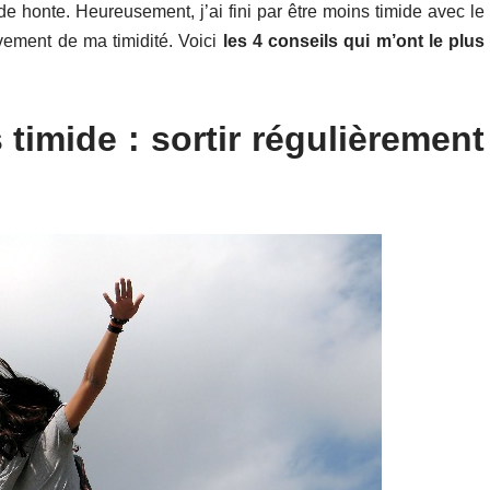
de honte. Heureusement, j’ai fini par être moins timide avec le
ivement de ma timidité. Voici
les 4 conseils qui m’ont le plus
 timide : sortir régulièrement