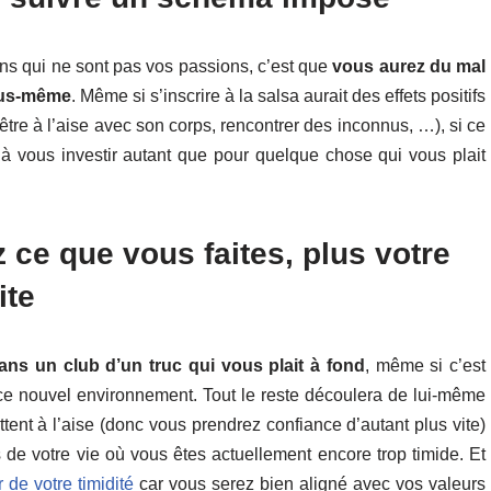
ns qui ne sont pas vos passions, c’est que
vous aurez du mal
vous-même
. Même si s’inscrire à la salsa aurait des effets positifs
 être à l’aise avec son corps, rencontrer des inconnus, …), si ce
 à vous investir autant que pour quelque chose qui vous plait
 ce que vous faites, plus votre
ite
ans un club d’un truc qui vous plait à fond
, même si c’est
 ce nouvel environnement. Tout le reste découlera de lui-même
ent à l’aise (donc vous prendrez confiance d’autant plus vite)
 de votre vie où vous êtes actuellement encore trop timide. Et
 de votre timidité
car vous serez bien aligné avec vos valeurs