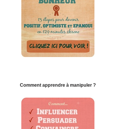
Comment apprendre à manipuler ?