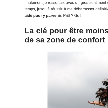
finalement je ressortais avec un gros sentiment 
temps, jusqu’à réussir à me débarrasser définit
aidé pour y parvenir
. Prêt ? Go !
La clé pour être moins
de sa zone de confort