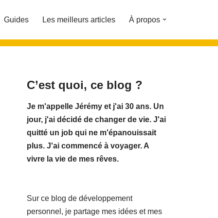
Guides
Les meilleurs articles
À propos
C’est quoi, ce blog ?
Je m'appelle Jérémy et j'ai 30 ans. Un
jour, j'ai décidé de changer de vie.
J'ai
quitté un job qui ne m'épanouissait
plus. J'ai commencé à voyager. A
vivre la vie de mes rêves.
Sur ce blog de développement
personnel, je partage mes idées et mes