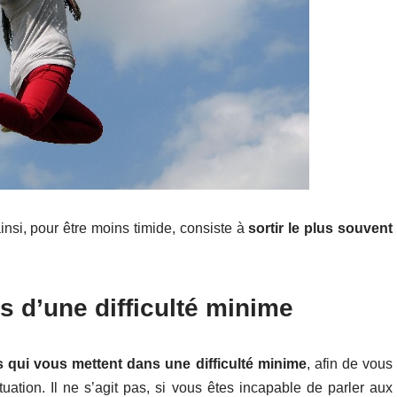
insi, pour être moins timide, consiste à
sortir le plus souvent
s d’une difficulté minime
ns qui vous mettent dans une difficulté minime
, afin de vous
tuation. Il ne s’agit pas, si vous êtes incapable de parler aux