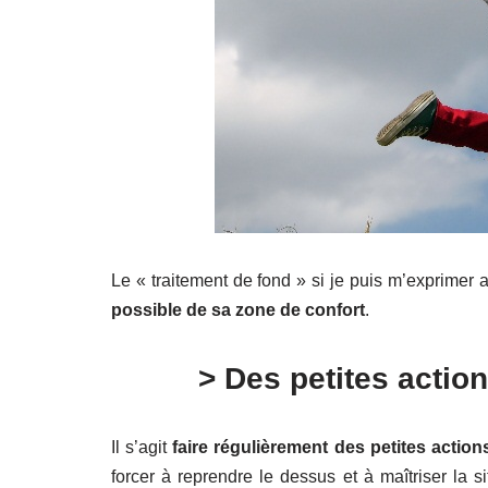
Le « traitement de fond » si je puis m’exprimer a
possible de sa zone de confort
.
> Des petites action
Il s’agit
faire régulièrement des petites actio
forcer à reprendre le dessus et à maîtriser la si