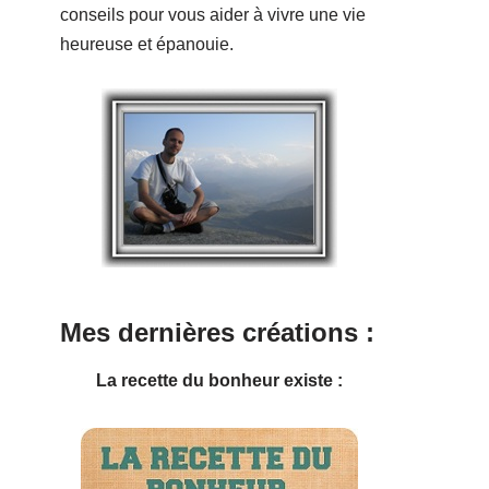
conseils pour vous aider à vivre une vie
heureuse et épanouie.
Mes dernières créations :
La recette du bonheur existe :