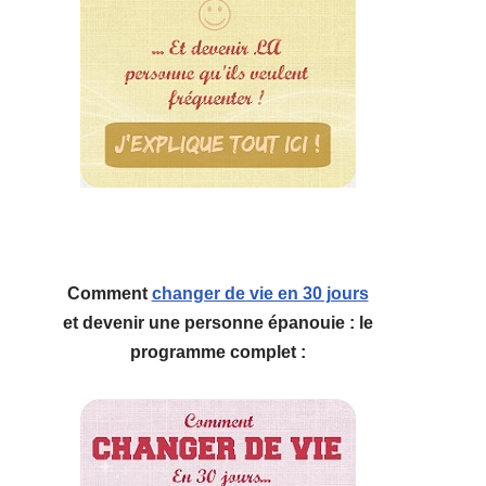
Comment
changer de vie en 30 jours
et devenir une personne épanouie : le
programme complet :