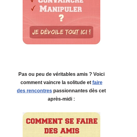
Pas ou peu de véritables amis ? Voici
comment vaincre la solitude et
faire
des rencontres
passionnantes dès cet
après-midi :