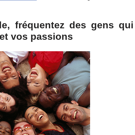
de, fréquentez des gens qui
 et vos passions