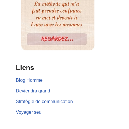
Liens
Blog Homme
Deviendra grand
Stratégie de communication
Voyager seul