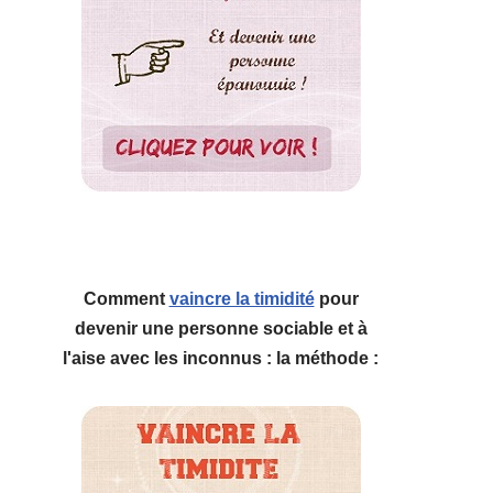
Comment
vaincre la timidité
pour
devenir une personne sociable et à
l'aise avec les inconnus : la méthode :