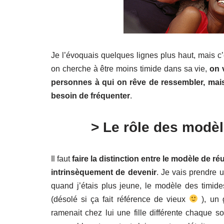
Je l’évoquais quelques lignes plus haut, mais c
on cherche à être moins timide dans sa vie,
on 
personnes à qui on rêve de ressembler, mai
besoin de fréquenter
.
> Le rôle des modèl
Il faut
faire la distinction entre le modèle de r
intrinsèquement de devenir
. Je vais prendre 
quand j’étais plus jeune, le modèle des timide
(désolé si ça fait référence de vieux
), un 
ramenait chez lui une fille différente chaque 