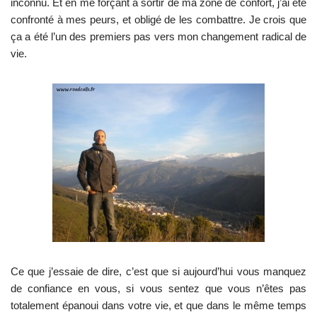
inconnu. Et en me forçant à sortir de ma zone de confort, j’ai été
confronté à mes peurs, et obligé de les combattre. Je crois que
ça a été l’un des premiers pas vers mon changement radical de
vie.
Ce que j’essaie de dire, c’est que si aujourd’hui vous manquez
de confiance en vous, si vous sentez que vous n’êtes pas
totalement épanoui dans votre vie, et que dans le même temps