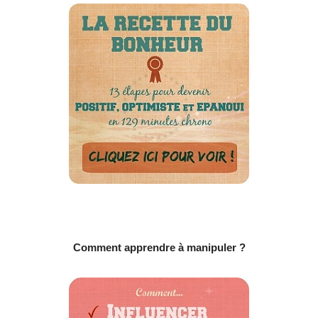
Comment apprendre à manipuler ?