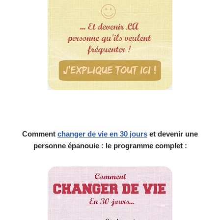
Comment
changer de vie en 30 jours
et devenir une
personne épanouie : le programme complet :