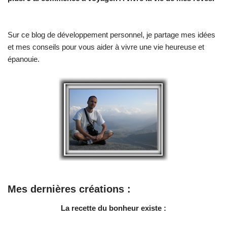
Sur ce blog de développement personnel, je partage mes idées
et mes conseils pour vous aider à vivre une vie heureuse et
épanouie.
Mes dernières créations :
La recette du bonheur existe :