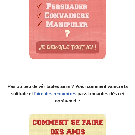
Pas ou peu de véritables amis ? Voici comment vaincre la
solitude et
faire des rencontres
passionnantes dès cet
après-midi :