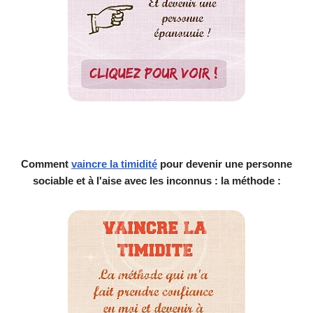
Comment
vaincre la timidité
pour devenir une personne
sociable et à l'aise avec les inconnus : la méthode :