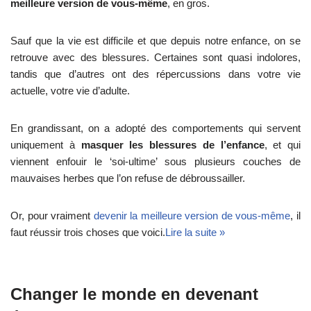
meilleure version de vous-même
, en gros.
Sauf que la vie est difficile et que depuis notre enfance, on se
retrouve avec des blessures. Certaines sont quasi indolores,
tandis que d’autres ont des répercussions dans votre vie
actuelle, votre vie d’adulte.
En grandissant, on a adopté des comportements qui servent
uniquement à
masquer les blessures de l’enfance
, et qui
viennent enfouir le ‘soi-ultime’ sous plusieurs couches de
mauvaises herbes que l’on refuse de débroussailler.
Or, pour vraiment
devenir la meilleure version de vous-même
, il
faut réussir trois choses que voici.
Lire la suite »
Changer le monde en devenant