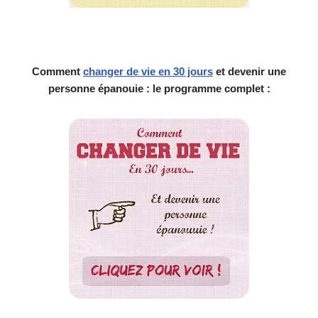
Comment
changer de vie en 30 jours
et devenir une
personne épanouie : le programme complet :