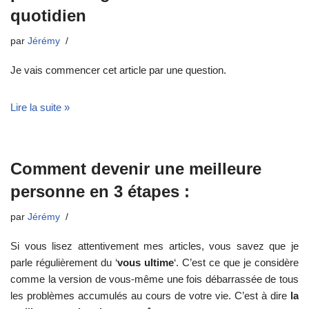
quotidien
par
Jérémy
Je vais commencer cet article par une question.
Lire la suite »
Comment devenir une meilleure
personne en 3 étapes :
par
Jérémy
Si vous lisez attentivement mes articles, vous savez que je
parle régulièrement du ‘
vous ultime
‘. C’est ce que je considère
comme la version de vous-même une fois débarrassée de tous
les problèmes accumulés au cours de votre vie. C’est à dire
la