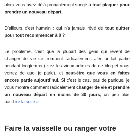
alors vous avez déjà probablement songé à
tout plaquer pour
prendre un nouveau départ.
D’ailleurs c’est humain : qui n’a jamais rêvé de
tout quitter
pour tout recommencer à 0
?
Le problème, c’est que la plupart des gens qui rêvent de
changer de vie se trompent radicalement. J’en ai fait partie
pendant longtemps (lisez les vieux articles de ce blog et vous
verrez de quoi je parle), et
peut-être que vous en faites
encore partie aujourd’hui
. Si c’est le cas, pas de panique, je
vous montre comment radicalement
changer de vie et prendre
un nouveau départ en moins de 30 jours
, un peu plus
bas.
Lire la suite »
Faire la vaisselle ou ranger votre