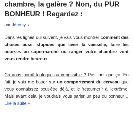
chambre, la galère ? Non, du PUR
BONHEUR ! Regardez :
par
Jérémy
Dans les lignes qui suivent, je vais vous montrer c
omment des
choses aussi stupides que laver la vaisselle, faire les
courses au supermarché ou ranger votre chambre vont
vous rendre heureux.
Ca vous paraît loufoque ou impossible ?
Pas tant que ça. En
fait, je vais me baser sur
un comportement du cerveau
que
vous connaissez peut-être déjà, et le ‘retourner’r à l’extrême.
Mais avant cela, je voudrais vous parler un peu du bonheur…
Lire la suite »