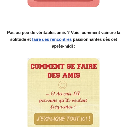
Pas ou peu de véritables amis ? Voici comment vaincre la
solitude et
faire des rencontres
passionnantes dès cet
après-midi :