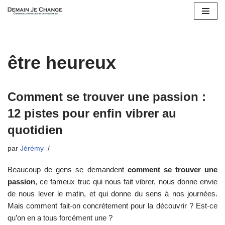
Aller
au
contenu
être heureux
Comment se trouver une passion :
12 pistes pour enfin vibrer au
quotidien
par
Jérémy
Beaucoup de gens se demandent
comment se trouver une
passion
, ce fameux truc qui nous fait vibrer, nous donne envie
de nous lever le matin, et qui donne du sens à nos journées.
Mais comment fait-on concrètement pour la découvrir ? Est-ce
qu’on en a tous forcément une ?