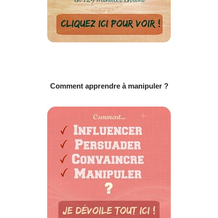
Comment apprendre à manipuler ?