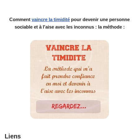
Comment
vaincre la timidité
pour devenir une personne
sociable et à l'aise avec les inconnus : la méthode :
Liens