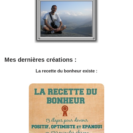
Mes dernières créations :
La recette du bonheur existe :