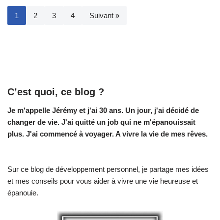
1
2
3
4
Suivant »
C’est quoi, ce blog ?
Je m'appelle Jérémy et j'ai 30 ans. Un jour, j'ai décidé de
changer de vie.
J'ai quitté un job qui ne m'épanouissait
plus. J'ai commencé à voyager. A vivre la vie de mes rêves.
Sur ce blog de développement personnel, je partage mes idées
et mes conseils pour vous aider à vivre une vie heureuse et
épanouie.