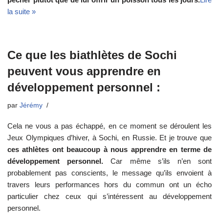
la suite »
Ce que les biathlètes de Sochi
peuvent vous apprendre en
développement personnel :
par
Jérémy
Cela ne vous a pas échappé, en ce moment se déroulent les
Jeux Olympiques d’hiver, à Sochi, en Russie. Et je trouve que
ces athlètes ont beaucoup à nous apprendre en terme de
développement personnel.
Car même s’ils n’en sont
probablement pas conscients, le message qu’ils envoient à
travers leurs performances hors du commun ont un écho
particulier chez ceux qui s’intéressent au développement
personnel.