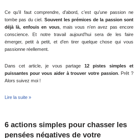
Ce qu’il faut comprendre, d’abord, c’est qu’une passion ne
tombe pas du ciel.
Souvent les prémices de la passion sont
déjà là, enfouis en vous
, mais vous n’en avez pas encore
conscience. Et notre travail aujourd’hui sera de les faire
émerger, petit à petit, et d’en tirer quelque chose qui vous
passionne réellement.
Dans cet article, je vous partage
12 pistes simples et
puissantes pour vous aider à trouver votre passion
. Prêt ?
Alors suivez moi !
Lire la suite »
6 actions simples pour chasser les
pensées négatives de votre