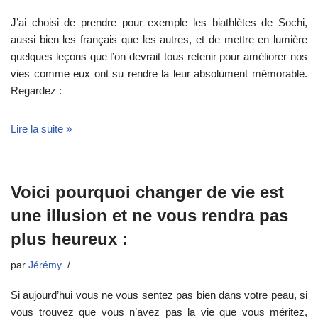
J’ai choisi de prendre pour exemple les biathlètes de Sochi,
aussi bien les français que les autres, et de mettre en lumière
quelques leçons que l’on devrait tous retenir pour améliorer nos
vies comme eux ont su rendre la leur absolument mémorable.
Regardez :
Lire la suite »
Voici pourquoi changer de vie est
une illusion et ne vous rendra pas
plus heureux :
par
Jérémy
Si aujourd’hui vous ne vous sentez pas bien dans votre peau, si
vous trouvez que vous n’avez pas la vie que vous méritez,