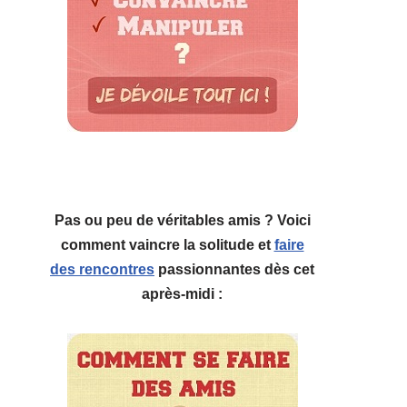
Pas ou peu de véritables amis ? Voici
comment vaincre la solitude et
faire
des rencontres
passionnantes dès cet
après-midi :