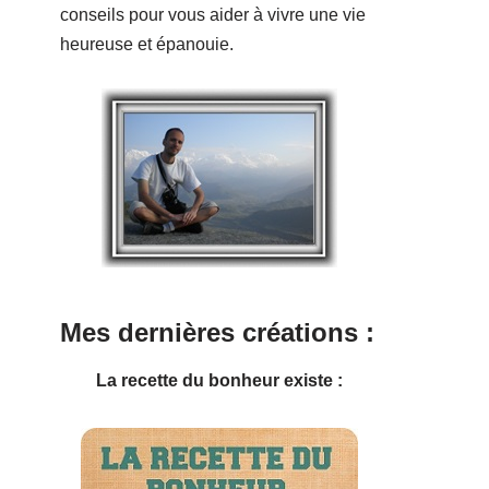
conseils pour vous aider à vivre une vie
heureuse et épanouie.
Mes dernières créations :
La recette du bonheur existe :