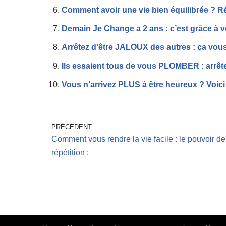
Comment avoir une vie bien équilibrée ? Ré
Demain Je Change a 2 ans : c’est grâce à v
Arrêtez d’être JALOUX des autres : ça vous
Ils essaient tous de vous PLOMBER : arrê
Vous n’arrivez PLUS à être heureux ? Voici
PRÉCÉDENT
Comment vous rendre la vie facile : le pouvoir de
répétition :