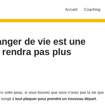
Accueil
Coaching
nger de vie est une
s rendra pas plus
ns votre peau, si vous trouvez que vous n’avez pas la vie que
t songé à
tout plaquer pour prendre un nouveau départ.