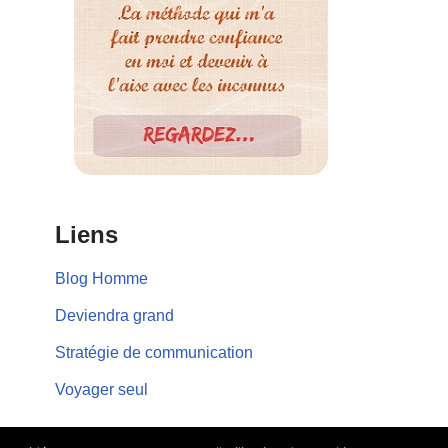
Liens
Blog Homme
Deviendra grand
Stratégie de communication
Voyager seul