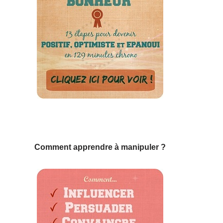
Comment apprendre à manipuler ?