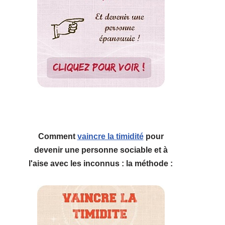
Comment
vaincre la timidité
pour
devenir une personne sociable et à
l'aise avec les inconnus : la méthode :