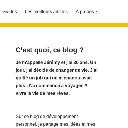
Guides
Les meilleurs articles
À propos
C’est quoi, ce blog ?
Je m'appelle Jérémy et j'ai 30 ans. Un
jour, j'ai décidé de changer de vie.
J'ai
quitté un job qui ne m'épanouissait
plus. J'ai commencé à voyager. A
vivre la vie de mes rêves.
Sur ce blog de développement
personnel, je partage mes idées et mes