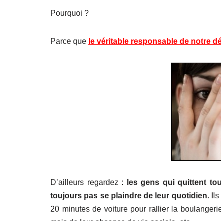
Pourquoi ?
Parce que
le véritable responsable de notre d
D’ailleurs regardez :
les gens qui quittent to
toujours pas se plaindre de leur quotidien
. Il
20 minutes de voiture pour rallier la boulangerie