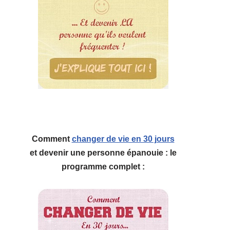
Comment
changer de vie en 30 jours
et devenir une personne épanouie : le
programme complet :