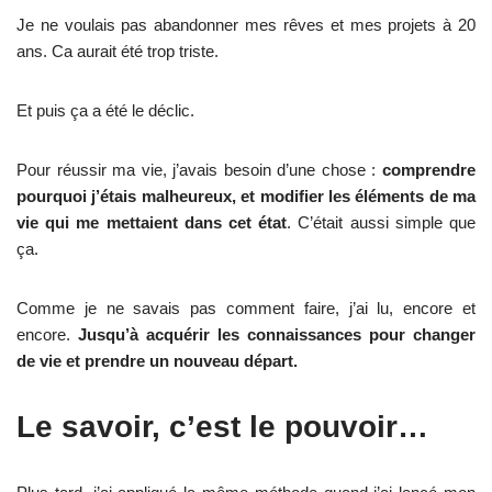
Je ne voulais pas abandonner mes rêves et mes projets à 20
ans. Ca aurait été trop triste.
Et puis ça a été le déclic.
Pour réussir ma vie, j’avais besoin d’une chose :
comprendre
pourquoi j’étais malheureux, et modifier les éléments de ma
vie qui me mettaient dans cet état
. C’était aussi simple que
ça.
Comme je ne savais pas comment faire, j’ai lu, encore et
encore.
Jusqu’à acquérir les connaissances pour changer
de vie et prendre un nouveau départ.
Le savoir, c’est le pouvoir…