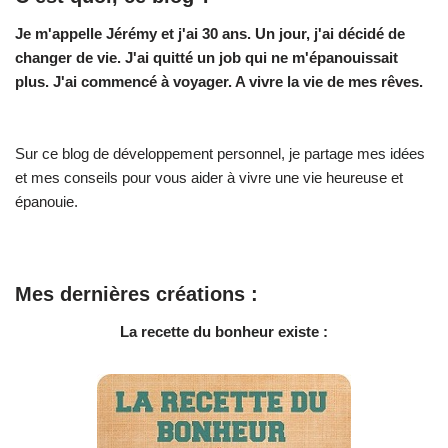
Je m'appelle Jérémy et j'ai 30 ans. Un jour, j'ai décidé de
changer de vie.
J'ai quitté un job qui ne m'épanouissait
plus. J'ai commencé à voyager. A vivre la vie de mes rêves.
Sur ce blog de développement personnel, je partage mes idées
et mes conseils pour vous aider à vivre une vie heureuse et
épanouie.
Mes dernières créations :
La recette du bonheur existe :