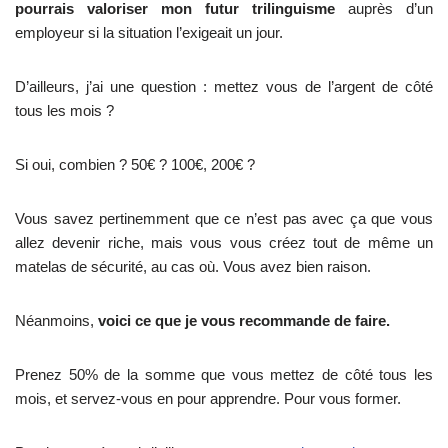
pourrais valoriser mon futur trilinguisme
auprès d’un
employeur si la situation l’exigeait un jour.
D’ailleurs, j’ai une question : mettez vous de l’argent de côté
tous les mois ?
Si oui, combien ? 50€ ? 100€, 200€ ?
Vous savez pertinemment que ce n’est pas avec ça que vous
allez devenir riche, mais vous vous créez tout de même un
matelas de sécurité, au cas où. Vous avez bien raison.
Néanmoins,
voici ce que je vous recommande de faire.
Prenez 50% de la somme que vous mettez de côté tous les
mois, et servez-vous en pour apprendre. Pour vous former.