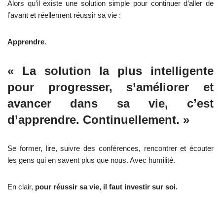
Alors qu’il existe une solution simple pour continuer d’aller de
l’avant et réellement réussir sa vie :
Apprendre
.
« La solution la plus intelligente
pour progresser, s’améliorer et
avancer dans sa vie, c’est
d’apprendre. Continuellement. »
Se former, lire, suivre des conférences, rencontrer et écouter
les gens qui en savent plus que nous. Avec humilité.
En clair,
pour réussir sa vie, il faut investir sur soi.