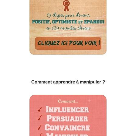
Comment apprendre à manipuler ?