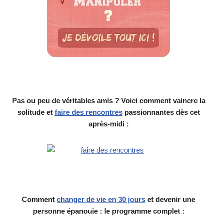
Pas ou peu de véritables amis ? Voici comment vaincre la
solitude et
faire des rencontres
passionnantes dès cet
après-midi :
Comment
changer de vie en 30 jours
et devenir une
personne épanouie : le programme complet :