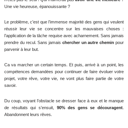
Une vie heureuse, épanouissante ?
Le problème, c’est que l’immense majorité des gens qui veulent
réussir leur vie se concentre sur les mauvaises choses :
l’application de la tâche requise avec acharnement. Sans jamais
prendre du recul. Sans jamais
chercher un autre chemin
pour
parvenir à leur but.
Ca va marcher un certain temps. Et puis, arrivé à un point, les
compétences demandées pour continuer de faire évoluer votre
projet, votre rêve, votre vie, ne vont plus faire partie de votre
savoir.
Du coup, voyant l’obstacle se dresser face à eux et le manque
de résultats qui s’ensuit,
90% des gens se découragent
.
Abandonnent leurs rêves.