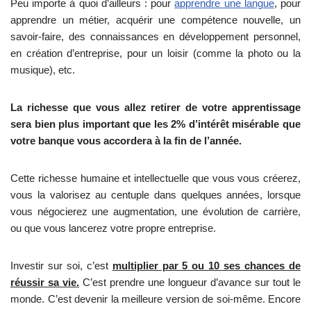
Peu importe à quoi d’ailleurs : pour
apprendre une langue
, pour
apprendre un métier, acquérir une compétence nouvelle, un
savoir-faire, des connaissances en développement personnel,
en création d’entreprise, pour un loisir (comme la photo ou la
musique), etc.
La richesse que vous allez retirer de votre apprentissage
sera bien plus important que les 2% d’intérêt misérable que
votre banque vous accordera à la fin de l’année.
Cette richesse humaine et intellectuelle que vous vous créerez,
vous la valorisez au centuple dans quelques années, lorsque
vous négocierez une augmentation, une évolution de carrière,
ou que vous lancerez votre propre entreprise.
Investir sur soi, c’est
multiplier par 5 ou 10 ses chances de
réussir sa vie.
C’est prendre une longueur d’avance sur tout le
monde. C’est devenir la meilleure version de soi-même. Encore