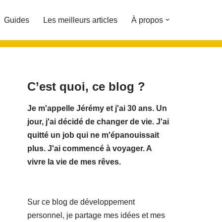
Guides
Les meilleurs articles
À propos
C’est quoi, ce blog ?
Je m'appelle Jérémy et j'ai 30 ans. Un
jour, j'ai décidé de changer de vie.
J'ai
quitté un job qui ne m'épanouissait
plus. J'ai commencé à voyager. A
vivre la vie de mes rêves.
Sur ce blog de développement
personnel, je partage mes idées et mes