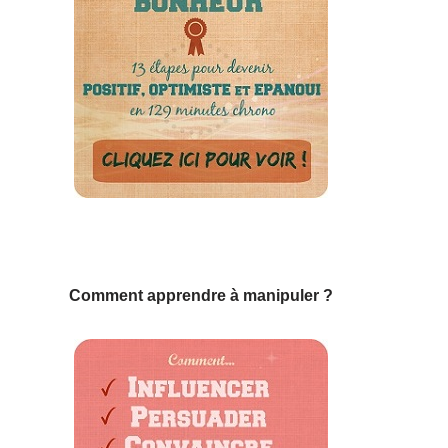
Comment apprendre à manipuler ?