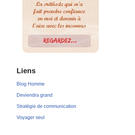
Liens
Blog Homme
Deviendra grand
Stratégie de communication
Voyager seul