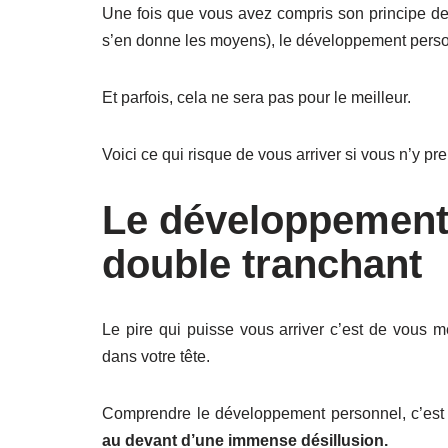
Une fois que vous avez compris son principe d
s’en donne les moyens), le développement pers
Et parfois, cela ne sera pas pour le meilleur.
Voici ce qui risque de vous arriver si vous n’y 
Le développement
double tranchant
Le pire qui puisse vous arriver c’est de vous m
dans votre tête.
Comprendre le développement personnel, c’est b
au devant d’une immense désillusion.