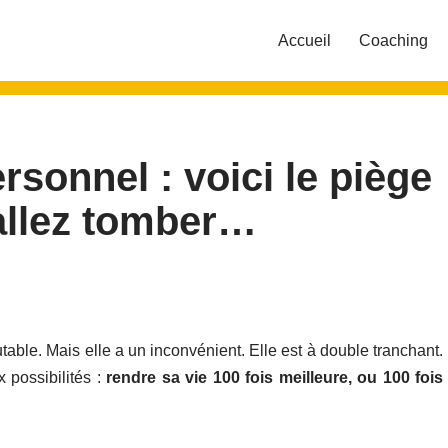
Accueil
Coaching
sonnel : voici le piège
allez tomber…
ble. Mais elle a un inconvénient. Elle est à double tranchant.
 possibilités :
rendre sa vie 100 fois meilleure, ou 100 fois