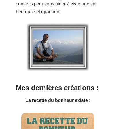
conseils pour vous aider à vivre une vie
heureuse et épanouie.
Mes dernières créations :
La recette du bonheur existe :