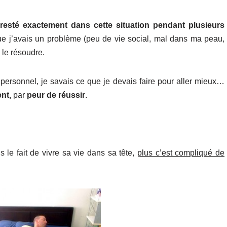
resté exactement dans cette situation pendant plusieurs
que j’avais un problème (peu de vie social, mal dans ma peau,
 le résoudre.
personnel, je savais ce que je devais faire pour aller mieux…
nt,
par
peur de réussir
.
s le fait de vivre sa vie dans sa tête,
plus c’est compliqué de