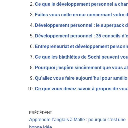
Ce que le développement personnel a changé
Faites vous cette erreur concernant votre
Développement personnel : le superpack de 
Développement personnel : 35 conseils d’e
Entrepreneuriat et développement personnel
Ce que les biathlètes de Sochi peuvent v
Pourquoi j’espère sincèrement que vous all
Qu’allez vous faire aujourd’hui pour amélio
Ce que vous devez savoir à propos de vous-
PRÉCÉDENT
Apprendre l’anglais à Malte : pourquoi c’est une
bonne idée