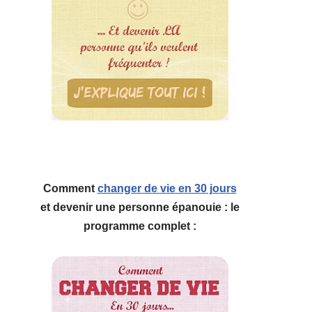
Comment
changer de vie en 30 jours
et devenir une personne épanouie : le
programme complet :