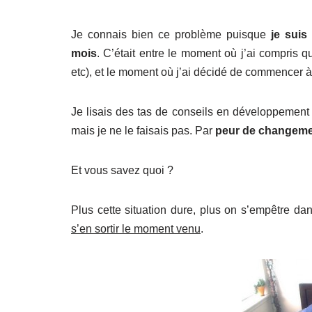
Je connais bien ce problème puisque
je suis 
mois
. C’était entre le moment où j’ai compris 
etc), et le moment où j’ai décidé de commencer à
Je lisais des tas de conseils en développement 
mais je ne le faisais pas. Par
peur de changeme
Et vous savez quoi ?
Plus cette situation dure, plus on s’empêtre dan
s’en sortir le moment venu
.