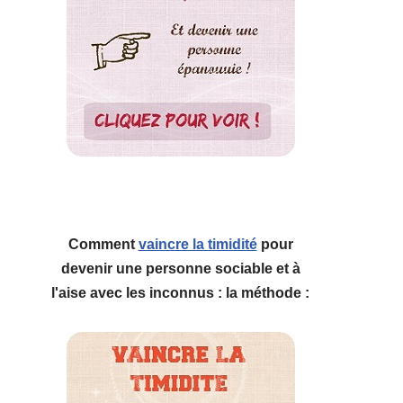
Comment
vaincre la timidité
pour
devenir une personne sociable et à
l'aise avec les inconnus : la méthode :