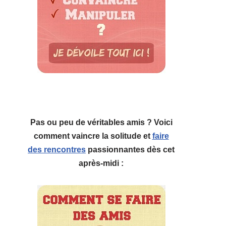
Pas ou peu de véritables amis ? Voici
comment vaincre la solitude et
faire
des rencontres
passionnantes dès cet
après-midi :