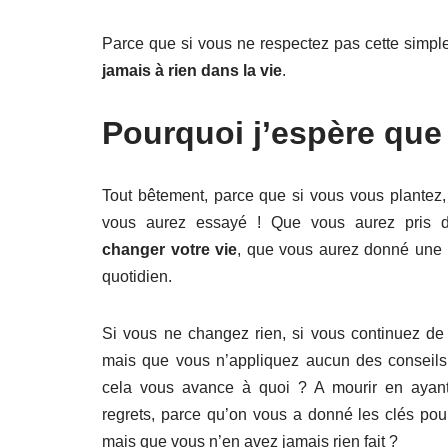
Parce que si vous ne respectez pas cette simple
jamais à rien dans la vie
.
Pourquoi j’espère que 
Tout bêtement, parce que si vous vous plantez, 
vous aurez essayé ! Que vous aurez pris d
changer votre vie
, que vous aurez donné une 
quotidien.
Si vous ne changez rien, si vous continuez de l
mais que vous n’appliquez aucun des conseils 
cela vous avance à quoi ? A mourir en ayan
regrets, parce qu’on vous a donné les clés po
mais que vous n’en avez jamais rien fait ?