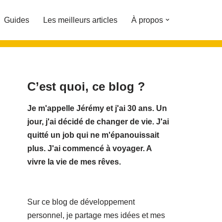
Guides
Les meilleurs articles
À propos
C’est quoi, ce blog ?
Je m'appelle Jérémy et j'ai 30 ans. Un
jour, j'ai décidé de changer de vie.
J'ai
quitté un job qui ne m'épanouissait
plus. J'ai commencé à voyager. A
vivre la vie de mes rêves.
Sur ce blog de développement
personnel, je partage mes idées et mes