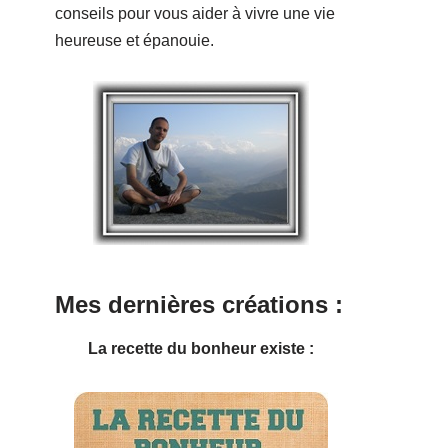
conseils pour vous aider à vivre une vie
heureuse et épanouie.
Mes dernières créations :
La recette du bonheur existe :