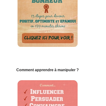
Comment apprendre à manipuler ?