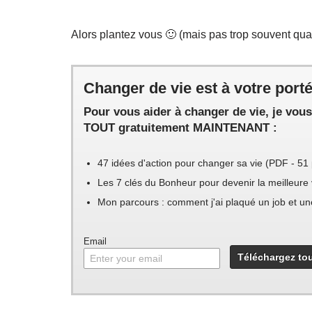
Alors plantez vous 🙂 (mais pas trop souvent qu
Changer de vie est à votre porté
Pour vous aider à changer de vie, je vou
TOUT gratuitement MAINTENANT :
47 idées d'action pour changer sa vie (PDF - 51
Les 7 clés du Bonheur pour devenir la meilleur
Mon parcours : comment j'ai plaqué un job et une
Email