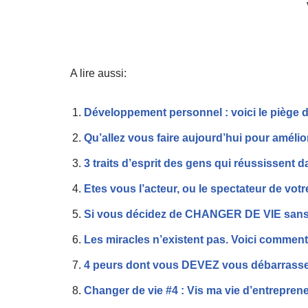
A lire aussi:
Développement personnel : voici le piège 
Qu’allez vous faire aujourd’hui pour amélio
3 traits d’esprit des gens qui réussissent d
Etes vous l’acteur, ou le spectateur de votr
Si vous décidez de CHANGER DE VIE sans l
Les miracles n’existent pas. Voici comment 
4 peurs dont vous DEVEZ vous débarrasser 
Changer de vie #4 : Vis ma vie d’entrepre