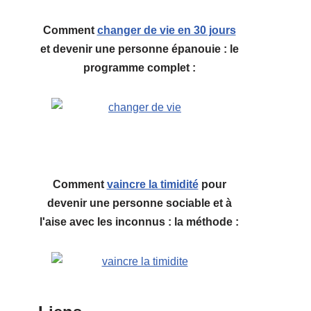
Comment
changer de vie en 30 jours
et devenir une personne épanouie : le
programme complet :
Comment
vaincre la timidité
pour
devenir une personne sociable et à
l'aise avec les inconnus : la méthode :