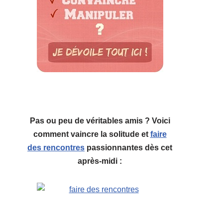
Pas ou peu de véritables amis ? Voici
comment vaincre la solitude et
faire
des rencontres
passionnantes dès cet
après-midi :