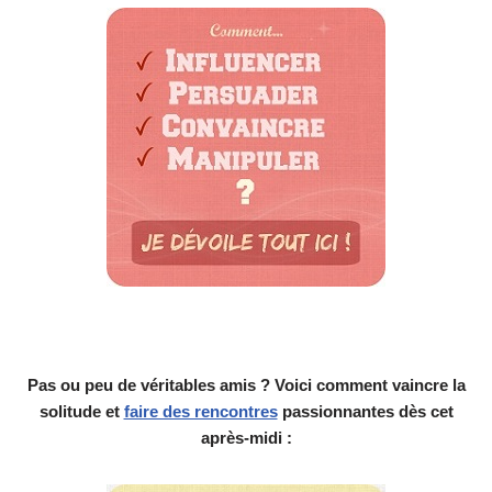
Pas ou peu de véritables amis ? Voici comment vaincre la
solitude et
faire des rencontres
passionnantes dès cet
après-midi :