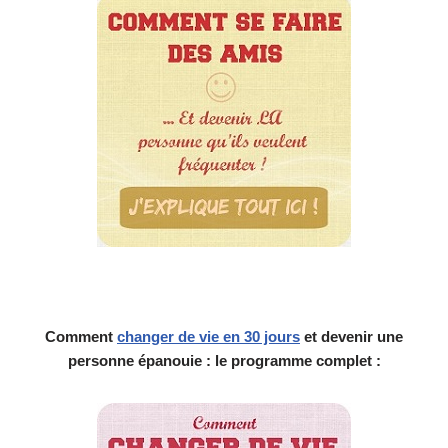
Comment
changer de vie en 30 jours
et devenir une
personne épanouie : le programme complet :