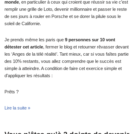
monde
, en particulier à ceux qui croient que réussir sa vie c’est
remplir une grille de Loto, devenir millionnaire et passer le reste
de ses jours à rouler en Porsche et se dorer la pilule sous le
soleil de Californie.
Je prends même les paris que
9 personnes sur 10 vont
détester cet article
, fermer le blog et retourner rêvasser devant
les ‘Anges de la télé réalité’. Tant mieux, car si vous faîtes partie
des 10% restants, vous allez comprendre que le succès est
simple à atteindre. A condition de faire cet exercice simple et
d’appliquer les résultats :
Prêts ?
Lire la suite »