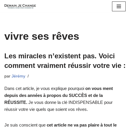
Aller
au
contenu
vivre ses rêves
Les miracles n’existent pas. Voici
comment vraiment réussir votre vie :
par
Jérémy
Dans cet article, je vous explique pourquoi
on vous ment
depuis des années à propos du SUCCÈS et de la
RÉUSSITE.
Je vous donne la clé INDISPENSABLE pour
réussir votre vie quels que soient vos rêves.
Je suis conscient que
cet article ne va pas plaire à tout le