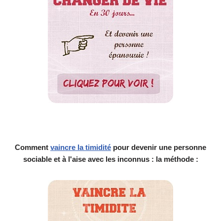
Comment
vaincre la timidité
pour devenir une personne
sociable et à l'aise avec les inconnus : la méthode :