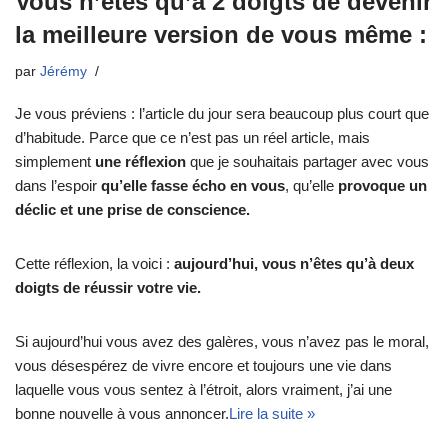
Vous n’êtes qu’à 2 doigts de devenir
la meilleure version de vous même :
par
Jérémy
Je vous préviens : l’article du jour sera beaucoup plus court que
d’habitude. Parce que ce n’est pas un réel article, mais
simplement
une réflexion
que je souhaitais partager avec vous
dans l’espoir
qu’elle fasse écho en vous
, qu’elle
provoque un
déclic et une prise de conscience.
Cette réflexion, la voici :
aujourd’hui, vous n’êtes qu’à deux
doigts de réussir votre vie.
Si aujourd’hui vous avez des galères, vous n’avez pas le moral,
vous désespérez de vivre encore et toujours une vie dans
laquelle vous vous sentez à l’étroit, alors vraiment, j’ai une
bonne nouvelle à vous annoncer.
Lire la suite »