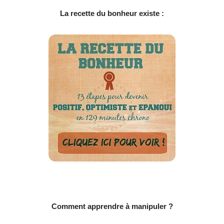
La recette du bonheur existe :
Comment apprendre à manipuler ?