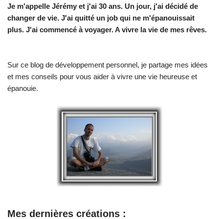
Je m'appelle Jérémy et j'ai 30 ans. Un jour, j'ai décidé de
changer de vie.
J'ai quitté un job qui ne m'épanouissait
plus. J'ai commencé à voyager. A vivre la vie de mes rêves.
Sur ce blog de développement personnel, je partage mes idées
et mes conseils pour vous aider à vivre une vie heureuse et
épanouie.
Mes dernières créations :