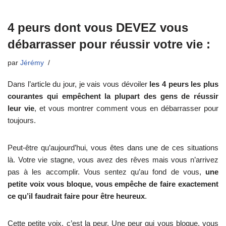
4 peurs dont vous DEVEZ vous
débarrasser pour réussir votre vie :
par
Jérémy
Dans l’article du jour, je vais vous dévoiler
les 4 peurs les plus
courantes qui empêchent la plupart des gens de réussir
leur vie
, et vous montrer comment vous en débarrasser pour
toujours.
Peut-être qu’aujourd’hui, vous êtes dans une de ces situations
là. Votre vie stagne, vous avez des rêves mais vous n’arrivez
pas à les accomplir. Vous sentez qu’au fond de vous,
une
petite voix vous bloque, vous empêche de faire exactement
ce qu’il faudrait faire pour être heureux
.
Cette petite voix, c’est la peur. Une peur qui vous bloque, vous