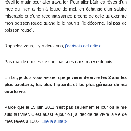
réveil le matin pour aller travailler. Pour aller bâtir les rêves d’un
mec qui n’en a rien à foutre de moi, en échange d’un salaire
misérable et d’une reconnaissance proche de celle qu’exprime
mon poisson rouge quand je le nourris (je déconne, j’ai pas de
poisson rouge).
Rappelez vous, il y a deux ans,
j’écrivais cet article
.
Pas mal de choses se sont passées dans ma vie depuis.
En fait, je dois vous avouer que
je viens de vivre les 2 ans les
plus excitants, les plus flippants et les plus géniaux de ma
courte vie.
Parce que le 15 juin 2011 n’est pas seulement le jour où je me
suis fait virer. C’est aussi
le jour où j’ai décidé de vivre la vie de
mes rêves à 100%.
Lire la suite »