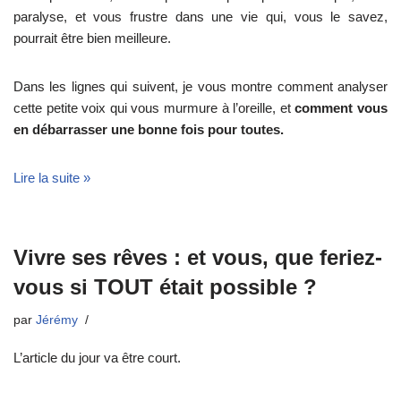
paralyse, et vous frustre dans une vie qui, vous le savez,
pourrait être bien meilleure.
Dans les lignes qui suivent, je vous montre comment analyser
cette petite voix qui vous murmure à l’oreille, et
comment vous
en débarrasser une bonne fois pour toutes.
Lire la suite »
Vivre ses rêves : et vous, que feriez-
vous si TOUT était possible ?
par
Jérémy
L’article du jour va être court.