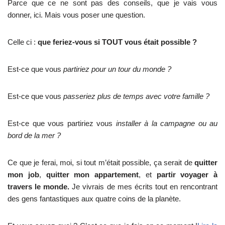
Parce que ce ne sont pas des conseils, que je vais vous
donner, ici. Mais vous poser une question.
Celle ci :
que feriez-vous si TOUT vous était possible ?
Est-ce que vous
partiriez pour un tour du monde ?
Est-ce que vous
passeriez plus de temps avec votre famille ?
Est-ce que vous partiriez vous
installer à la campagne ou au
bord de la mer ?
Ce que je ferai, moi, si tout m’était possible, ça serait de
quitter
mon job
,
quitter mon appartement
, et
partir voyager à
travers le monde.
Je vivrais de mes écrits tout en rencontrant
des gens fantastiques aux quatre coins de la planète.