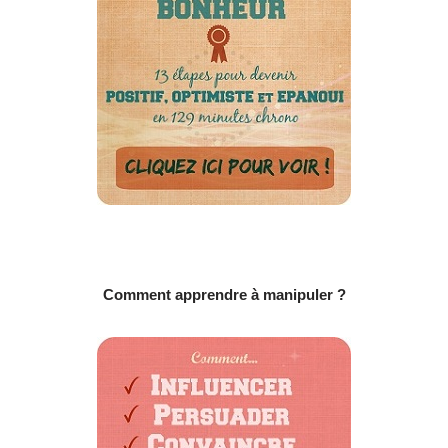
Comment apprendre à manipuler ?