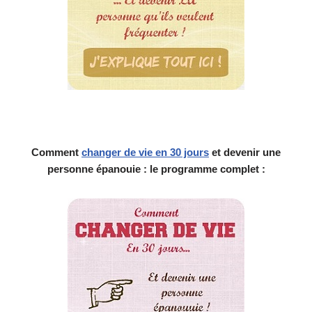
Comment
changer de vie en 30 jours
et devenir une
personne épanouie : le programme complet :