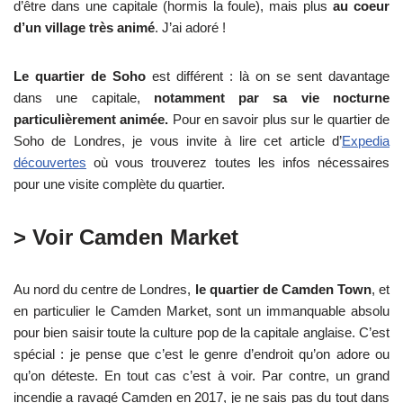
d’être dans une capitale (hormis la foule), mais plus
au coeur
d’un village très animé
. J’ai adoré !
Le quartier de Soho
est différent : là on se sent davantage
dans une capitale,
notamment par sa vie nocturne
particulièrement animée.
Pour en savoir plus sur le quartier de
Soho de Londres, je vous invite à lire cet article d’
Expedia
découvertes
où vous trouverez toutes les infos nécessaires
pour une visite complète du quartier.
> Voir Camden Market
Au nord du centre de Londres,
le quartier de Camden Town
, et
en particulier le Camden Market, sont un immanquable absolu
pour bien saisir toute la culture pop de la capitale anglaise. C’est
spécial : je pense que c’est le genre d’endroit qu’on adore ou
qu’on déteste. En tout cas c’est à voir. Par contre, un grand
incendie a ravagé Camden en 2017, je ne sais pas du tout dans