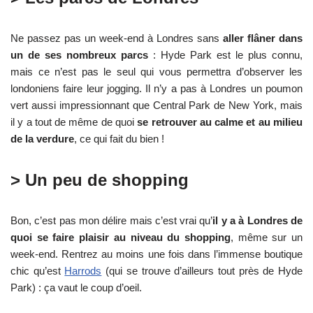
Ne passez pas un week-end à Londres sans
aller flâner dans
un de ses nombreux parcs
: Hyde Park est le plus connu,
mais ce n’est pas le seul qui vous permettra d’observer les
londoniens faire leur jogging. Il n’y a pas à Londres un poumon
vert aussi impressionnant que Central Park de New York, mais
il y a tout de même de quoi
se retrouver au calme et au milieu
de la verdure
, ce qui fait du bien !
> Un peu de shopping
Bon, c’est pas mon délire mais c’est vrai qu’
il y a à Londres de
quoi se faire plaisir au niveau du shopping
, même sur un
week-end. Rentrez au moins une fois dans l’immense boutique
chic qu’est
Harrods
(qui se trouve d’ailleurs tout près de Hyde
Park) : ça vaut le coup d’oeil.