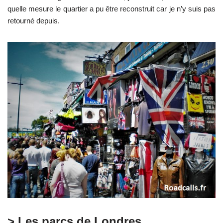
quelle mesure le quartier a pu être reconstruit car je n’y suis pas
retourné depuis.
> Les parcs de Londres