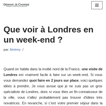
Aller
au
contenu
Que voir à Londres en
un week-end ?
par
Jérémy
Quand on habite dans la moitié nord de la France,
une visite de
Londres
est vraiment facile à faire sur un week-end. Si vous
vous demandez
quoi faire en 2 jours sur place
, voici quelques
idées à prendre. Je vous avoue que je ne suis pas un gros
spécialiste de Londres, donc si vous êtes un fin connaisseur de
la ville, vous n’allez probablement pas trouver d’idées très
novatrices. En revanche, si c’est votre premier séjour dans la