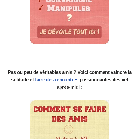
Pas ou peu de véritables amis ? Voici comment vaincre la
solitude et
faire des rencontres
passionnantes dès cet
après-midi :