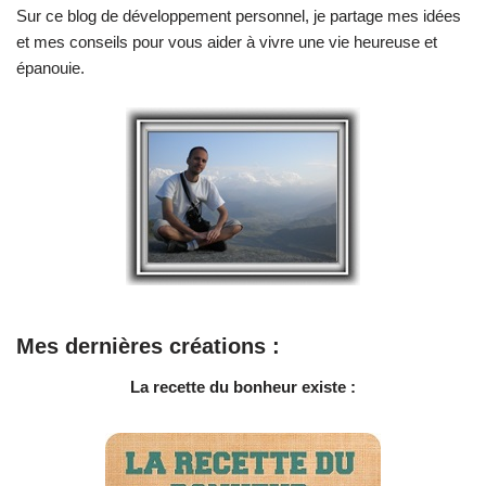
Sur ce blog de développement personnel, je partage mes idées
et mes conseils pour vous aider à vivre une vie heureuse et
épanouie.
Mes dernières créations :
La recette du bonheur existe :