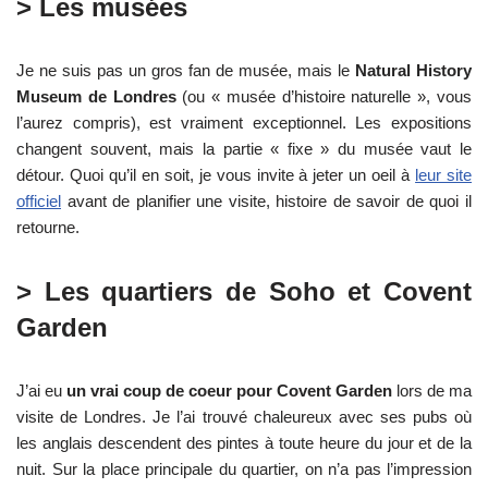
> Les musées
Je ne suis pas un gros fan de musée, mais le
Natural History
Museum de Londres
(ou « musée d’histoire naturelle », vous
l’aurez compris), est vraiment exceptionnel. Les expositions
changent souvent, mais la partie « fixe » du musée vaut le
détour. Quoi qu’il en soit, je vous invite à jeter un oeil à
leur site
officiel
avant de planifier une visite, histoire de savoir de quoi il
retourne.
> Les quartiers de Soho et Covent
Garden
J’ai eu
un vrai coup de coeur pour Covent Garden
lors de ma
visite de Londres. Je l’ai trouvé chaleureux avec ses pubs où
les anglais descendent des pintes à toute heure du jour et de la
nuit. Sur la place principale du quartier, on n’a pas l’impression