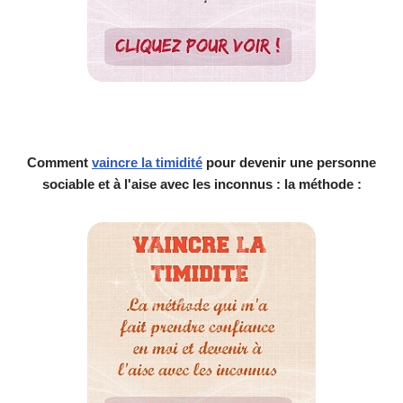
Comment
vaincre la timidité
pour devenir une personne
sociable et à l'aise avec les inconnus : la méthode :