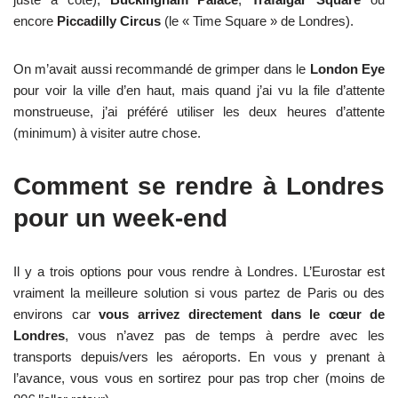
encore
Piccadilly Circus
(le « Time Square » de Londres).
On m’avait aussi recommandé de grimper dans le
London Eye
pour voir la ville d’en haut, mais quand j’ai vu la file d’attente
monstrueuse, j’ai préféré utiliser les deux heures d’attente
(minimum) à visiter autre chose.
Comment se rendre à Londres
pour un week-end
Il y a trois options pour vous rendre à Londres. L’Eurostar est
vraiment la meilleure solution si vous partez de Paris ou des
environs car
vous arrivez directement dans le cœur de
Londres
, vous n’avez pas de temps à perdre avec les
transports depuis/vers les aéroports. En vous y prenant à
l’avance, vous vous en sortirez pour pas trop cher (moins de