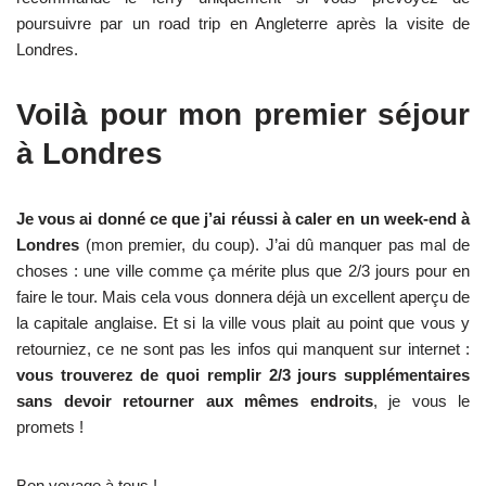
poursuivre par un road trip en Angleterre après la visite de
Londres.
Voilà pour mon premier séjour
à Londres
Je vous ai donné ce que j’ai réussi à caler en un week-end à
Londres
(mon premier, du coup). J’ai dû manquer pas mal de
choses : une ville comme ça mérite plus que 2/3 jours pour en
faire le tour. Mais cela vous donnera déjà un excellent aperçu de
la capitale anglaise. Et si la ville vous plait au point que vous y
retourniez, ce ne sont pas les infos qui manquent sur internet :
vous trouverez de quoi remplir 2/3 jours supplémentaires
sans devoir retourner aux mêmes endroits
, je vous le
promets !
Bon voyage à tous !