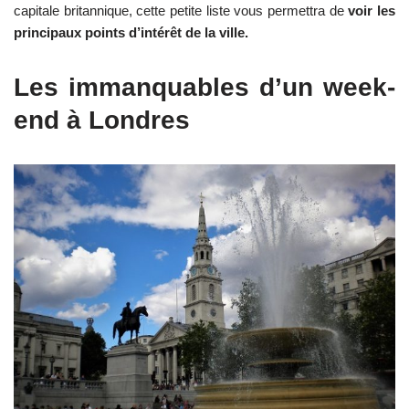
capitale britannique, cette petite liste vous permettra de
voir les
principaux points d’intérêt de la ville.
Les immanquables d’un week-
end à Londres