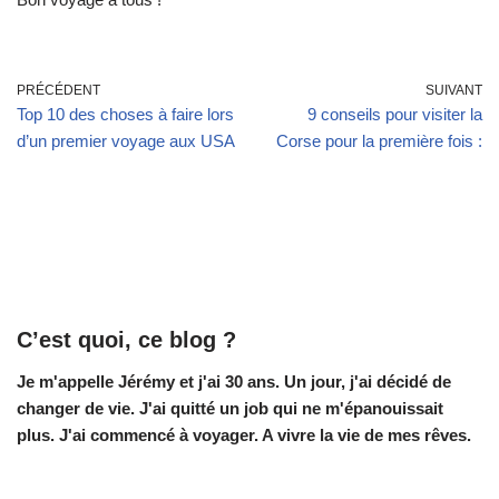
PRÉCÉDENT
SUIVANT
Top 10 des choses à faire lors
9 conseils pour visiter la
d’un premier voyage aux USA
Corse pour la première fois :
C’est quoi, ce blog ?
Je m'appelle Jérémy et j'ai 30 ans. Un jour, j'ai décidé de
changer de vie.
J'ai quitté un job qui ne m'épanouissait
plus. J'ai commencé à voyager. A vivre la vie de mes rêves.