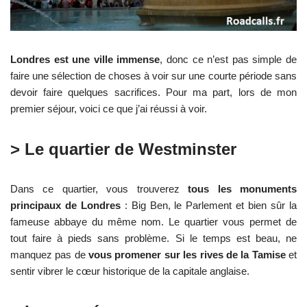
Londres est une ville immense
, donc ce n’est pas simple de
faire une sélection de choses à voir sur une courte période sans
devoir faire quelques sacrifices. Pour ma part, lors de mon
premier séjour, voici ce que j’ai réussi à voir.
> Le quartier de Westminster
Dans ce quartier, vous trouverez
tous les monuments
principaux de Londres
: Big Ben, le Parlement et bien sûr la
fameuse abbaye du même nom. Le quartier vous permet de
tout faire à pieds sans problème. Si le temps est beau, ne
manquez pas de
vous promener sur les rives de la Tamise
et
sentir vibrer le cœur historique de la capitale anglaise.