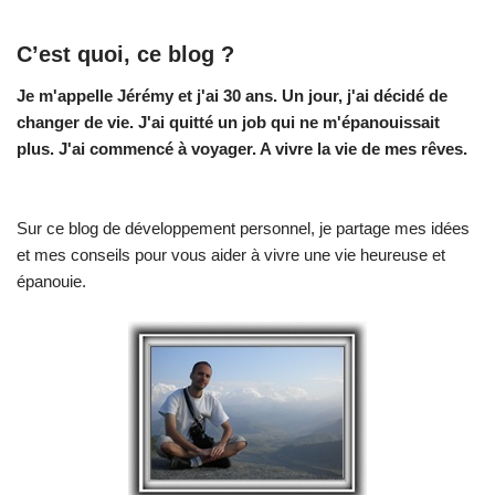
C’est quoi, ce blog ?
Je m'appelle Jérémy et j'ai 30 ans. Un jour, j'ai décidé de
changer de vie.
J'ai quitté un job qui ne m'épanouissait
plus. J'ai commencé à voyager. A vivre la vie de mes rêves.
Sur ce blog de développement personnel, je partage mes idées
et mes conseils pour vous aider à vivre une vie heureuse et
épanouie.