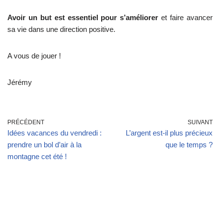
Avoir un but est essentiel pour s’améliorer
et faire avancer
sa vie dans une direction positive.
A vous de jouer !
Jérémy
PRÉCÉDENT
SUIVANT
Idées vacances du vendredi :
L’argent est-il plus précieux
prendre un bol d’air à la
que le temps ?
montagne cet été !