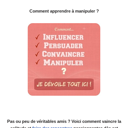
Comment apprendre à manipuler ?
Pas ou peu de véritables amis ? Voici comment vaincre la