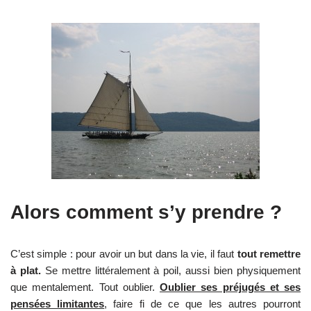
Alors comment s’y prendre ?
C’est simple : pour avoir un but dans la vie, il faut
tout remettre
à plat.
Se mettre littéralement à poil, aussi bien physiquement
que mentalement. Tout oublier.
Oublier ses préjugés et ses
pensées limitantes
, faire fi de ce que les autres pourront