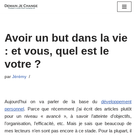
Aller
au
contenu
Avoir un but dans la vie
: et vous, quel est le
votre ?
par
Jérémy
Aujourd’hui on va parler de la base du
développement
personnel
. Parce que récemment j’ai écrit des articles plutôt
pour un niveau « avancé », à savoir l’atteinte d’objectifs,
l’organisation, l’efficacité, etc. Mais je sais que beaucoup de
mes lecteurs n’en sont pas encore à ce stade. Pour la plupart, il