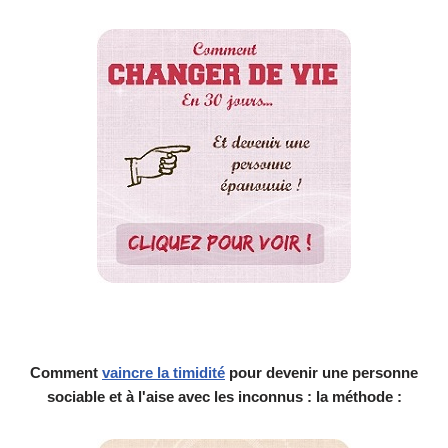
Comment
vaincre la timidité
pour devenir une personne
sociable et à l'aise avec les inconnus : la méthode :