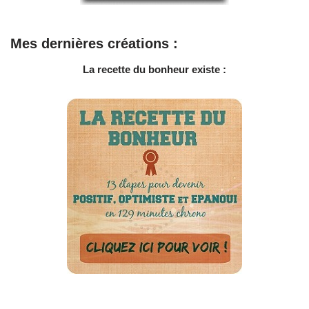
Mes dernières créations :
La recette du bonheur existe :