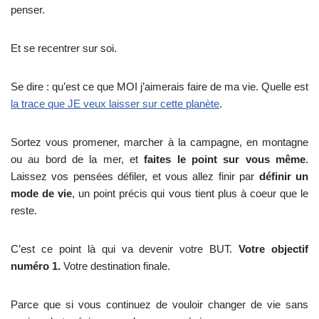
penser.
Et se recentrer sur soi.
Se dire : qu’est ce que MOI j’aimerais faire de ma vie. Quelle est
la trace que JE veux laisser sur cette planète
.
Sortez vous promener, marcher à la campagne, en montagne
ou au bord de la mer, et
faites le point sur vous même
.
Laissez vos pensées défiler, et vous allez finir par
définir un
mode de vie
, un point précis qui vous tient plus à coeur que le
reste.
C’est ce point là qui va devenir votre BUT.
Votre objectif
numéro 1.
Votre destination finale.
Parce que si vous continuez de vouloir changer de vie sans