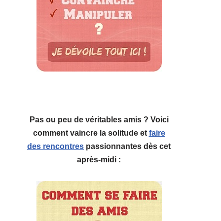
Pas ou peu de véritables amis ? Voici
comment vaincre la solitude et
faire
des rencontres
passionnantes dès cet
après-midi :