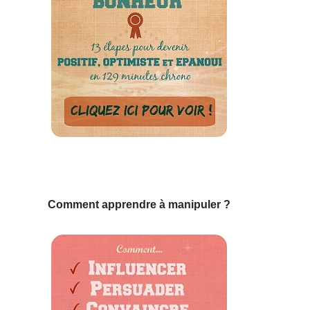
Comment apprendre à manipuler ?