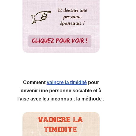
Comment
vaincre la timidité
pour
devenir une personne sociable et à
l'aise avec les inconnus : la méthode :