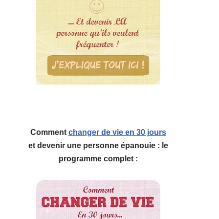
Comment
changer de vie en 30 jours
et devenir une personne épanouie : le
programme complet :