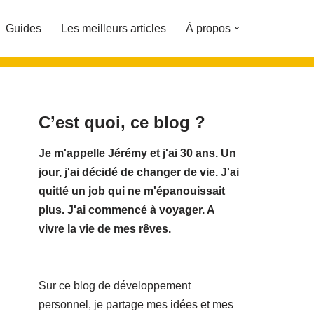
Guides
Les meilleurs articles
À propos
C’est quoi, ce blog ?
Je m'appelle Jérémy et j'ai 30 ans. Un
jour, j'ai décidé de changer de vie.
J'ai
quitté un job qui ne m'épanouissait
plus. J'ai commencé à voyager. A
vivre la vie de mes rêves.
Sur ce blog de développement
personnel, je partage mes idées et mes