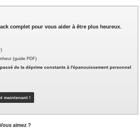
:
ack complet pour vous aider à être plus heureux.
F)
bonheur (guide PDF)
passé de la déprime constante à l'épanouissement personnel
Vous aimez ?