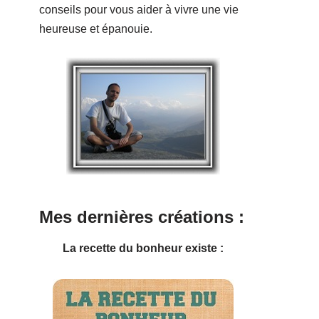
conseils pour vous aider à vivre une vie
heureuse et épanouie.
Mes dernières créations :
La recette du bonheur existe :