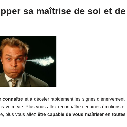
per sa maîtrise de soi et de
e connaître
et à déceler rapidement les signes d’énervement,
s votre vie. Plus vous allez reconnaître certaines émotions et
se, plus vous allez
être capable de vous maîtriser en toutes