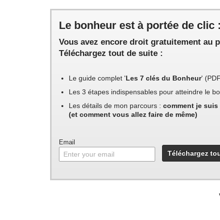
Le bonheur est à portée de clic 
Vous avez encore droit gratuitement au p
Téléchargez tout de suite :
Le guide complet '
Les 7 clés du Bonheur
' (PD
Les 3 étapes indispensables pour atteindre le 
Les détails de mon parcours :
comment je suis 
(et comment vous allez faire de même)
Email