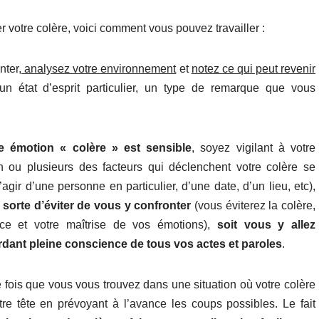
 votre colère, voici comment vous pouvez travailler :
nter,
analysez votre environnement
et
notez ce qui peut revenir
n état d’esprit particulier, un type de remarque que vous
e émotion « colère » est sensible
, soyez vigilant à votre
ou plusieurs des facteurs qui déclenchent votre colère se
’agir d’une personne en particulier, d’une date, d’un lieu, etc),
 sorte d’éviter de vous y confronter
(vous éviterez la colère,
ce et votre maîtrise de vos émotions),
soit vous y allez
rdant pleine conscience de tous vos actes et paroles
.
 fois que vous vous trouvez dans une situation où votre colère
re tête en prévoyant à l’avance les coups possibles. Le fait