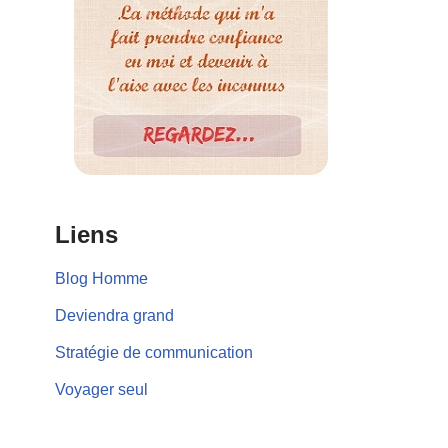
Liens
Blog Homme
Deviendra grand
Stratégie de communication
Voyager seul