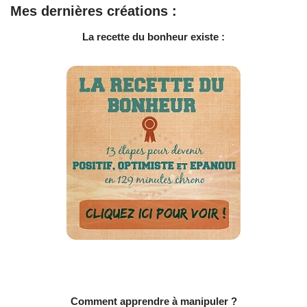
Mes dernières créations :
La recette du bonheur existe :
Comment apprendre à manipuler ?