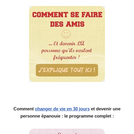
Comment
changer de vie en 30 jours
et devenir une
personne épanouie : le programme complet :