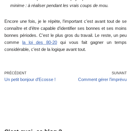
minime : à réaliser pendant les vrais coups de mou.
Encore une fois, je le répète, l’important c’est avant tout de se
connaître et d’être capable d’identifier ses bonnes et ses moins
bonnes périodes. C’est le plus gros du travail. Le reste, un peu
comme
la loi des 80-20
qui vous fait gagner un temps
considérable, c’est de la logique avant tout.
PRÉCÉDENT
SUIVANT
Un petit bonjour d’Ecosse !
Comment gérer l’imprévu