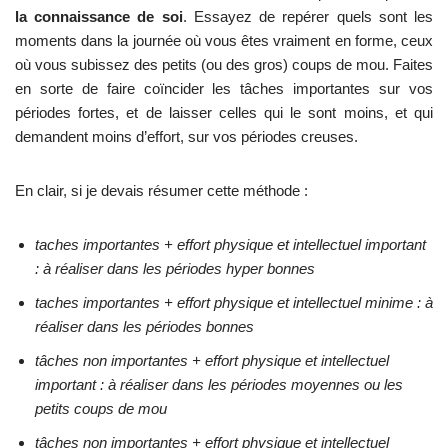
la connaissance de soi
. Essayez de repérer quels sont les
moments dans la journée où vous êtes vraiment en forme, ceux
où vous subissez des petits (ou des gros) coups de mou. Faites
en sorte de faire coïncider les tâches importantes sur vos
périodes fortes, et de laisser celles qui le sont moins, et qui
demandent moins d’effort, sur vos périodes creuses.
En clair, si je devais résumer cette méthode :
taches importantes + effort physique et intellectuel important
: à réaliser dans les périodes hyper bonnes
taches importantes + effort physique et intellectuel minime : à
réaliser dans les périodes bonnes
tâches non importantes + effort physique et intellectuel
important : à réaliser dans les périodes moyennes ou les
petits coups de mou
tâches non importantes + effort physique et intellectuel