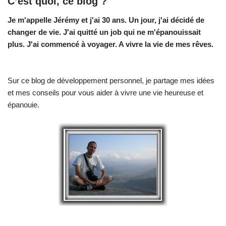
C’est quoi, ce blog ?
Je m'appelle Jérémy et j'ai 30 ans. Un jour, j'ai décidé de
changer de vie.
J'ai quitté un job qui ne m'épanouissait
plus. J'ai commencé à voyager. A vivre la vie de mes rêves.
Sur ce blog de développement personnel, je partage mes idées
et mes conseils pour vous aider à vivre une vie heureuse et
épanouie.