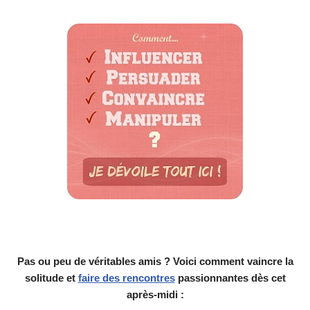
Pas ou peu de véritables amis ? Voici comment vaincre la
solitude et
faire des rencontres
passionnantes dès cet
après-midi :