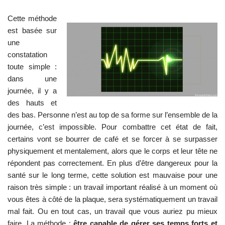
Cette méthode
est basée sur
une
constatation
toute simple :
dans une
journée, il y a
des hauts et
des bas. Personne n’est au top de sa forme sur l’ensemble de la
journée, c’est impossible. Pour combattre cet état de fait,
certains vont se bourrer de café et se forcer à se surpasser
physiquement et mentalement, alors que le corps et leur tête ne
répondent pas correctement. En plus d’être dangereux pour la
santé sur le long terme, cette solution est mauvaise pour une
raison très simple : un travail important réalisé à un moment où
vous êtes à côté de la plaque, sera systématiquement un travail
mal fait. Ou en tout cas, un travail que vous auriez pu mieux
faire. La méthode :
être capable de gérer ses temps forts et