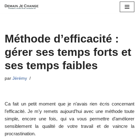
Aller
au
contenu
Méthode d’efficacité :
gérer ses temps forts et
ses temps faibles
par
Jérémy
Ca fait un petit moment que je n’avais rien écris concernant
l’efficacité. Je m’y remets aujourd’hui avec une méthode toute
simple, encore une fois, qui va vous permettre d’améliorer
sensiblement la qualité de votre travail et de vaincre la
procrastination.