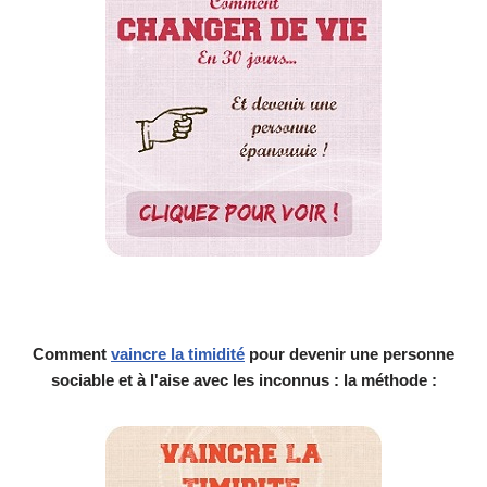
Comment
vaincre la timidité
pour devenir une personne
sociable et à l'aise avec les inconnus : la méthode :