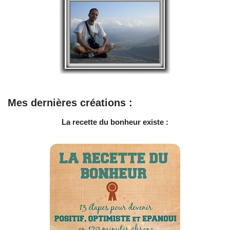
Mes dernières créations :
La recette du bonheur existe :