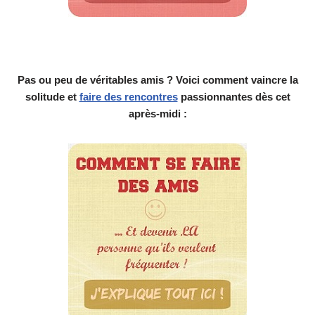
Pas ou peu de véritables amis ? Voici comment vaincre la
solitude et
faire des rencontres
passionnantes dès cet
après-midi :