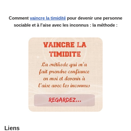
Comment
vaincre la timidité
pour devenir une personne
sociable et à l'aise avec les inconnus : la méthode :
Liens