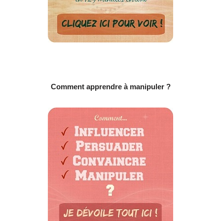
Comment apprendre à manipuler ?