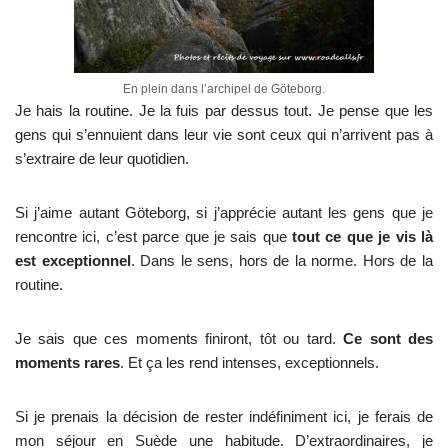
En plein dans l’archipel de Göteborg.
Je hais la routine. Je la fuis par dessus tout. Je pense que les
gens qui s’ennuient dans leur vie sont ceux qui n’arrivent pas à
s’extraire de leur quotidien.
Si j’aime autant Göteborg, si j’apprécie autant les gens que je
rencontre ici, c’est parce que je sais que
tout ce que je vis là
est exceptionnel
. Dans le sens, hors de la norme. Hors de la
routine.
Je sais que ces moments finiront, tôt ou tard.
Ce sont des
moments rares
. Et ça les rend intenses, exceptionnels.
Si je prenais la décision de rester indéfiniment ici, je ferais de
mon séjour en Suède une habitude. D’extraordinaires, je