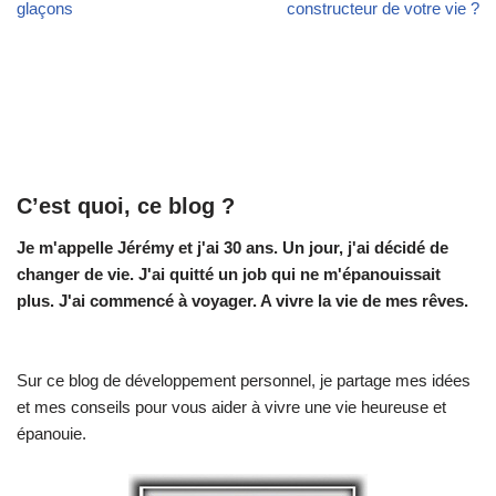
glaçons
constructeur de votre vie ?
C’est quoi, ce blog ?
Je m'appelle Jérémy et j'ai 30 ans. Un jour, j'ai décidé de
changer de vie.
J'ai quitté un job qui ne m'épanouissait
plus. J'ai commencé à voyager. A vivre la vie de mes rêves.
Sur ce blog de développement personnel, je partage mes idées
et mes conseils pour vous aider à vivre une vie heureuse et
épanouie.