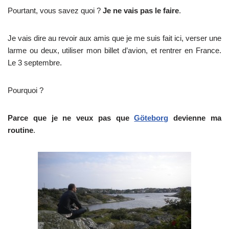
Pourtant, vous savez quoi ?
Je ne vais pas le faire
.
Je vais dire au revoir aux amis que je me suis fait ici, verser une
larme ou deux, utiliser mon billet d’avion, et rentrer en France.
Le 3 septembre.
Pourquoi ?
Parce que je ne veux pas que
Göteborg
devienne ma
routine
.