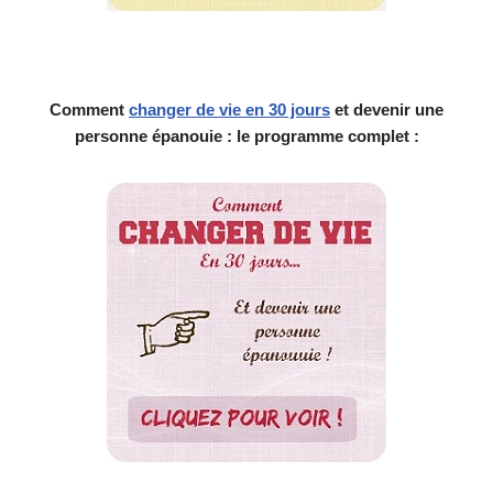
Comment
changer de vie en 30 jours
et devenir une
personne épanouie : le programme complet :