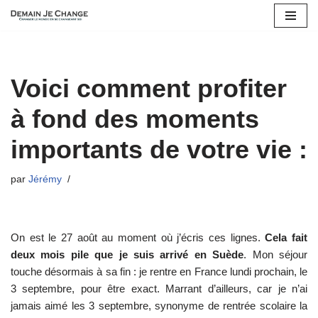
Aller
au
contenu
Voici comment profiter
à fond des moments
importants de votre vie :
par
Jérémy
On est le 27 août au moment où j’écris ces lignes.
Cela fait
deux mois pile que je suis arrivé en Suède
. Mon séjour
touche désormais à sa fin : je rentre en France lundi prochain, le
3 septembre, pour être exact. Marrant d’ailleurs, car je n’ai
jamais aimé les 3 septembre, synonyme de rentrée scolaire la