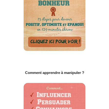
Comment apprendre à manipuler ?