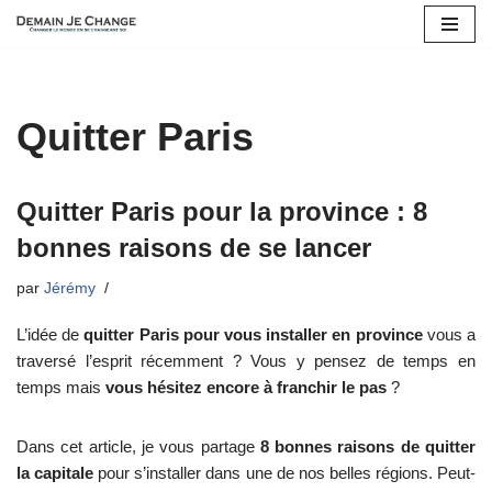
Aller
au
contenu
Quitter Paris
Quitter Paris pour la province : 8
bonnes raisons de se lancer
par
Jérémy
L’idée de
quitter Paris pour vous installer en province
vous a
traversé l’esprit récemment ? Vous y pensez de temps en
temps mais
vous hésitez encore à franchir le pas
?
Dans cet article, je vous partage
8 bonnes raisons de quitter
la capitale
pour s’installer dans une de nos belles régions. Peut-