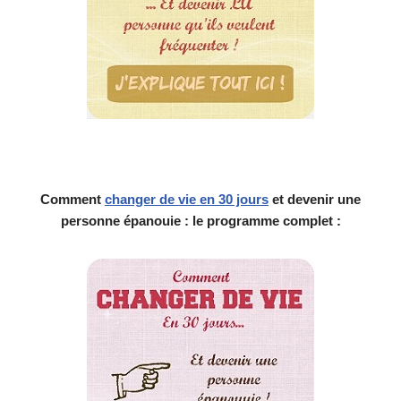
Comment
changer de vie en 30 jours
et devenir une
personne épanouie : le programme complet :