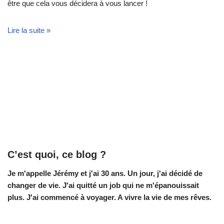
être que cela vous décidera à vous lancer !
Lire la suite »
C’est quoi, ce blog ?
Je m'appelle Jérémy et j'ai 30 ans. Un jour, j'ai décidé de
changer de vie.
J'ai quitté un job qui ne m'épanouissait
plus. J'ai commencé à voyager. A vivre la vie de mes rêves.