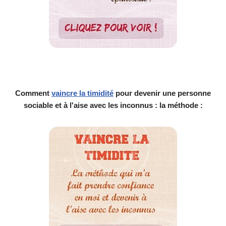
Comment
vaincre la timidité
pour devenir une personne
sociable et à l'aise avec les inconnus : la méthode :