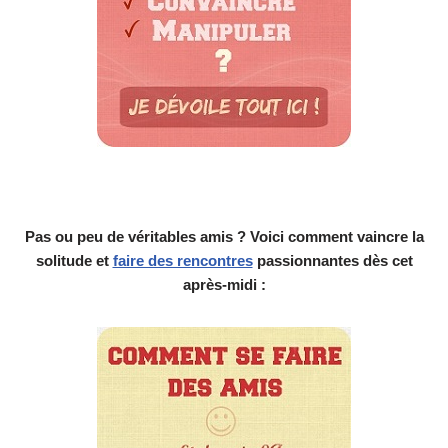
Pas ou peu de véritables amis ? Voici comment vaincre la
solitude et
faire des rencontres
passionnantes dès cet
après-midi :