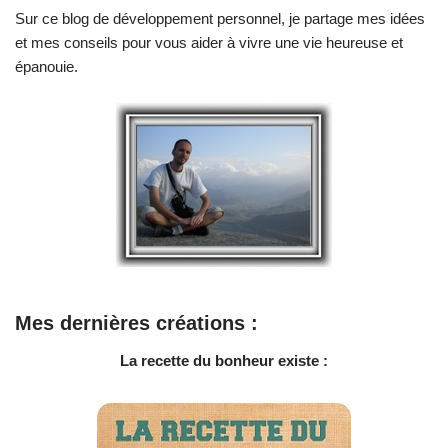
Sur ce blog de développement personnel, je partage mes idées
et mes conseils pour vous aider à vivre une vie heureuse et
épanouie.
Mes dernières créations :
La recette du bonheur existe :