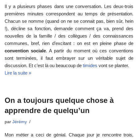
Il y a plusieurs phases dans une conversation. Les deux-trois
premières minutes correspondent au temps de présentation.
Chacun se nomme (quand on ne se connait pas, bien sûr, hein
!), décline sa fonction, demande comment ça va, prend des
nouvelles de la famille / des collègues / des connaissances
communes, bref, rien d’excitant : on est en pleine phase de
convention sociale
. A partir du moment où ces conventions
sont terminées, il faut embrayer sur un véritable sujet de
discussion. Et c’est là ou beaucoup de
timides
vont se planter.
Lire la suite »
On a toujours quelque chose à
apprendre de quelqu’un
par
Jérémy
Mon métier a ceci de génial. Chaque jour je rencontre trois,