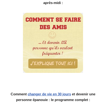
après-midi :
Comment
changer de vie en 30 jours
et devenir une
personne épanouie : le programme complet :