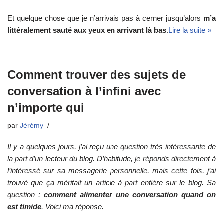
Et quelque chose que je n’arrivais pas à cerner jusqu’alors
m’a
littéralement sauté aux yeux en arrivant là bas
.
Lire la suite »
Comment trouver des sujets de
conversation à l’infini avec
n’importe qui
par
Jérémy
Il y a quelques jours, j’ai reçu une question très intéressante de
la part d’un lecteur du blog. D’habitude, je réponds directement à
l’intéressé sur sa messagerie personnelle, mais cette fois, j’ai
trouvé que ça méritait un article à part entière sur le blog. Sa
question :
comment alimenter une conversation quand on
est timide
. Voici ma réponse.