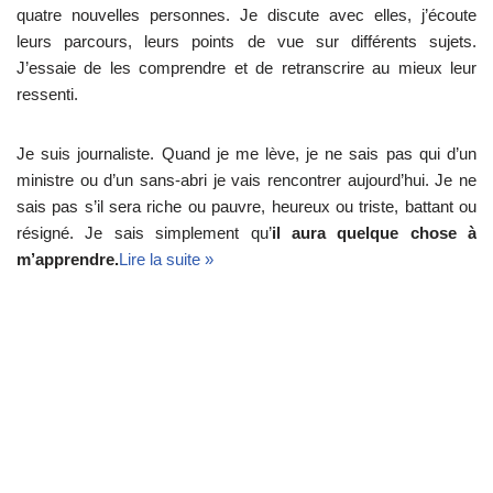
quatre nouvelles personnes. Je discute avec elles, j’écoute
leurs parcours, leurs points de vue sur différents sujets.
J’essaie de les comprendre et de retranscrire au mieux leur
ressenti.
Je suis journaliste. Quand je me lève, je ne sais pas qui d’un
ministre ou d’un sans-abri je vais rencontrer aujourd’hui. Je ne
sais pas s’il sera riche ou pauvre, heureux ou triste, battant ou
résigné. Je sais simplement qu’
il aura quelque chose à
m’apprendre.
Lire la suite »