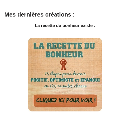
Mes dernières créations :
La recette du bonheur existe :