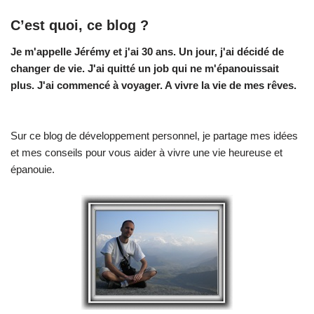
C’est quoi, ce blog ?
Je m'appelle Jérémy et j'ai 30 ans. Un jour, j'ai décidé de
changer de vie.
J'ai quitté un job qui ne m'épanouissait
plus. J'ai commencé à voyager. A vivre la vie de mes rêves.
Sur ce blog de développement personnel, je partage mes idées
et mes conseils pour vous aider à vivre une vie heureuse et
épanouie.