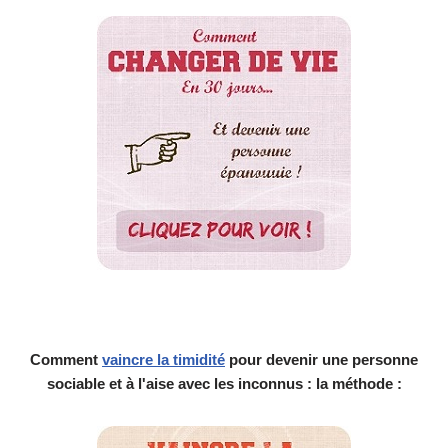
Comment
vaincre la timidité
pour devenir une personne
sociable et à l'aise avec les inconnus : la méthode :