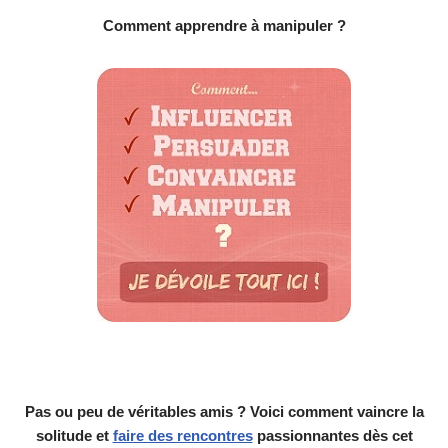
Comment apprendre à manipuler ?
Pas ou peu de véritables amis ? Voici comment vaincre la
solitude et
faire des rencontres
passionnantes dès cet