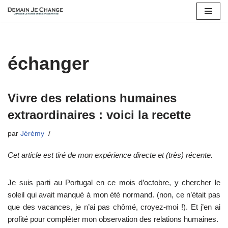
Aller
au
contenu
échanger
Vivre des relations humaines
extraordinaires : voici la recette
par
Jérémy
Cet article est tiré de mon expérience directe et (très) récente.
Je suis parti au Portugal en ce mois d’octobre, y chercher le
soleil qui avait manqué à mon été normand. (non, ce n’était pas
que des vacances, je n’ai pas chômé, croyez-moi !). Et j’en ai
profité pour compléter mon observation des relations humaines.