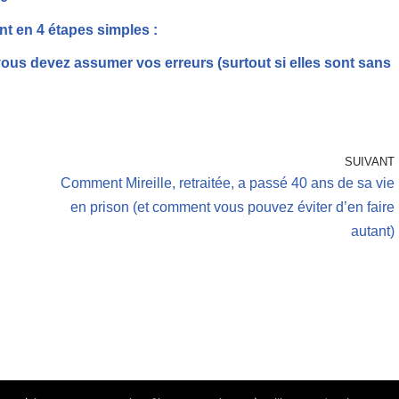
t en 4 étapes simples :
ous devez assumer vos erreurs (surtout si elles sont sans
SUIVANT
Comment Mireille, retraitée, a passé 40 ans de sa vie
en prison (et comment vous pouvez éviter d’en faire
autant)