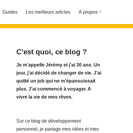
Guides
Les meilleurs articles
À propos
C’est quoi, ce blog ?
Je m'appelle Jérémy et j'ai 30 ans. Un
jour, j'ai décidé de changer de vie.
J'ai
quitté un job qui ne m'épanouissait
plus. J'ai commencé à voyager. A
vivre la vie de mes rêves.
Sur ce blog de développement
personnel, je partage mes idées et mes