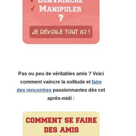
Pas ou peu de véritables amis ? Voici
comment vaincre la solitude et
faire
des rencontres
passionnantes dès cet
après-midi :