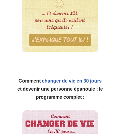
Comment
changer de vie en 30 jours
et devenir une personne épanouie : le
programme complet :