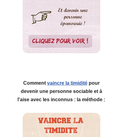
Comment
vaincre la timidité
pour
devenir une personne sociable et à
l'aise avec les inconnus : la méthode :