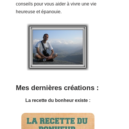
conseils pour vous aider à vivre une vie
heureuse et épanouie.
Mes dernières créations :
La recette du bonheur existe :