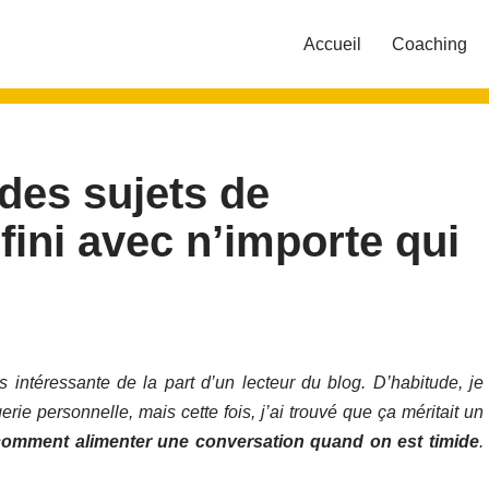
Accueil
Coaching
des sujets de
nfini avec n’importe qui
ès intéressante de la part d’un lecteur du blog. D’habitude, je
ie personnelle, mais cette fois, j’ai trouvé que ça méritait un
comment alimenter une conversation quand on est timide
.