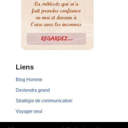
Liens
Blog Homme
Deviendra grand
Stratégie de communication
Voyager seul