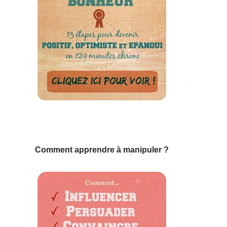
Comment apprendre à manipuler ?