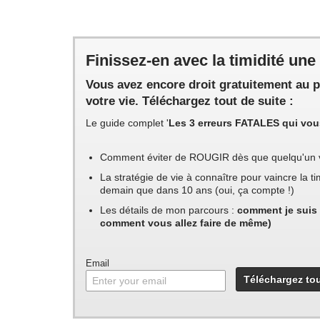
Finissez-en avec la timidité une
Vous avez encore droit gratuitement au 
votre vie. Téléchargez tout de suite :
Le guide complet '
Les 3 erreurs FATALES qui vous
Comment éviter de ROUGIR dès que quelqu'un 
La stratégie de vie à connaître pour vaincre la 
demain que dans 10 ans (oui, ça compte !)
Les détails de mon parcours :
comment je suis 
comment vous allez faire de même)
Email