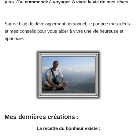
plus. J'ai commencé à voyager. A vivre la vie de mes rêves.
Sur ce blog de développement personnel, je partage mes idées
et mes conseils pour vous aider à vivre une vie heureuse et
épanouie.
Mes dernières créations :
La recette du bonheur existe :