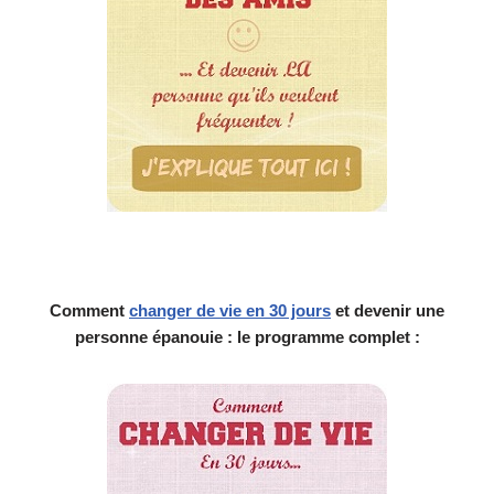
Comment
changer de vie en 30 jours
et devenir une
personne épanouie : le programme complet :