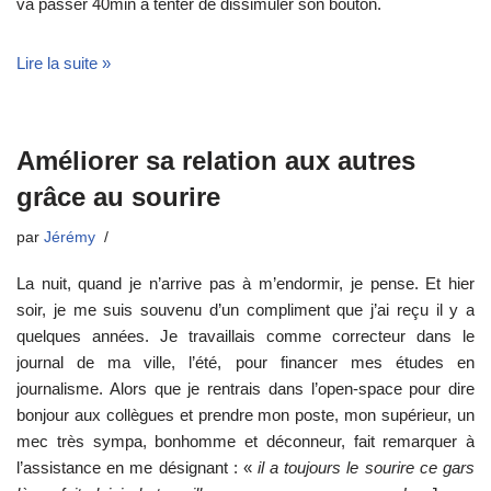
va passer 40min à tenter de dissimuler son bouton.
Lire la suite »
Améliorer sa relation aux autres
grâce au sourire
par
Jérémy
La nuit, quand je n’arrive pas à m’endormir, je pense. Et hier
soir, je me suis souvenu d’un compliment que j’ai reçu il y a
quelques années. Je travaillais comme correcteur dans le
journal de ma ville, l’été, pour financer mes études en
journalisme. Alors que je rentrais dans l’open-space pour dire
bonjour aux collègues et prendre mon poste, mon supérieur, un
mec très sympa, bonhomme et déconneur, fait remarquer à
l’assistance en me désignant : «
il a toujours le sourire ce gars