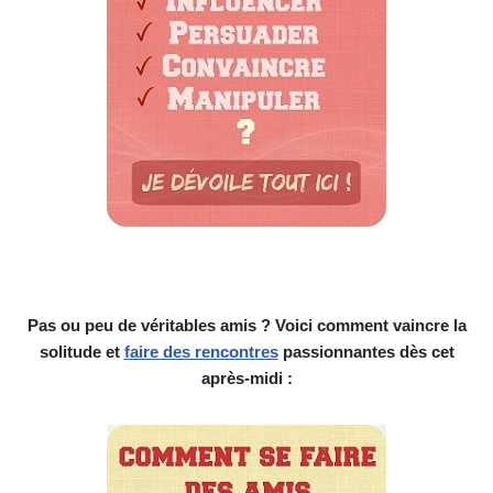
Pas ou peu de véritables amis ? Voici comment vaincre la
solitude et
faire des rencontres
passionnantes dès cet
après-midi :