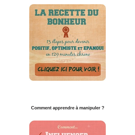
Comment apprendre à manipuler ?