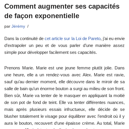
Comment augmenter ses capacités
de façon exponentielle
par
Jérémy
Dans la continuité de
cet article sur la Loi de Pareto
, j’ai eu envie
d’extrapoler un peu et de vous parler d’une manière assez
simple pour développer facilement ses capacités.
Prenons Marie. Marie est une jeune femme plutôt jolie. Dans
une heure, elle a un rendez-vous avec Alex. Marie est ravie,
sauf qu’au dernier moment, elle découvre dans le miroir de sa
salle de bain qu’un énorme bouton a surgi au milieu de son front.
Bien sûr, Marie va tenter de le masquer en appliquant la moitié
de son pot de fond de teint. Elle va tenter différentes nuances,
mais après plusieurs essais infructueux, elle décide de se
blusher totalement le visage pour équilibrer avec l’endroit où il y
aura le bouton, recouvert d‘une épaisse crème. Au total, Marie