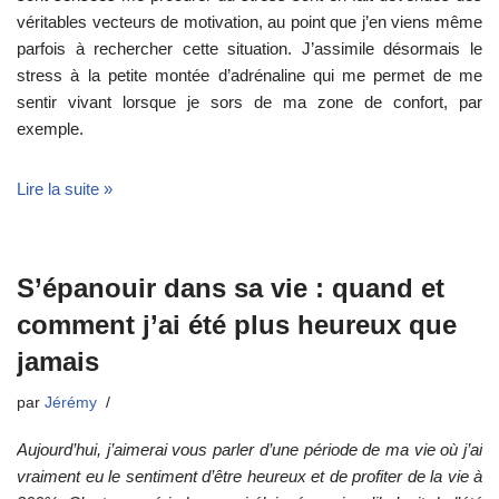
véritables vecteurs de motivation, au point que j’en viens même
parfois à rechercher cette situation. J’assimile désormais le
stress à la petite montée d’adrénaline qui me permet de me
sentir vivant lorsque je sors de ma zone de confort, par
exemple.
Lire la suite »
S’épanouir dans sa vie : quand et
comment j’ai été plus heureux que
jamais
par
Jérémy
Aujourd’hui, j’aimerai vous parler d’une période de ma vie où j’ai
vraiment eu le sentiment d’être heureux et de profiter de la vie à