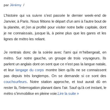
par
Jérémy
L’histoire qui va suivre s’est passée le dernier week-end de
Janvier, à Paris. Nous fêtions le départ d’un ami à l’autre bout de
la planète, et j’en ai profité pour visiter notre belle capitale, dont
je ne connaissais, jusque là, à peine plus que les gares et les
lignes de métro les reliant.
Je rentrais donc de la soirée avec l’ami qui m‘hébergeait, en
métro. Sur notre gauche, un groupe de trois voyageurs. Ils
parlent un anglais dont on sent que ce n’est pas la langue natale,
et leur
langage du corps
montre bien qu’ils ne se connaissent
pas depuis très longtemps. On se demande si ce sont des
couchsurfeurs
. Notre station approche, et tout aurait dû en
rester là, l’interrogation planant dans l’air. Sauf qu’à cet instant, le
métro s’immobilise en pleine voie.
Lire la suite »