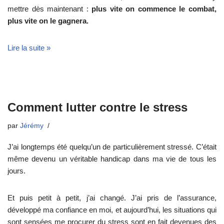
mettre dès maintenant :
plus vite on commence le combat,
plus vite on le gagnera.
Lire la suite »
Comment lutter contre le stress
par
Jérémy
J’ai longtemps été quelqu’un de particulièrement stressé. C’était
même devenu un véritable handicap dans ma vie de tous les
jours.
Et puis petit à petit, j’ai changé. J’ai pris de l’assurance,
développé ma confiance en moi, et aujourd’hui, les situations qui
sont sensées me procurer du stress sont en fait devenues des