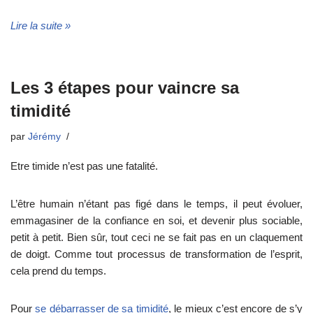
Lire la suite »
Les 3 étapes pour vaincre sa
timidité
par
Jérémy
Etre timide n’est pas une fatalité.
L’être humain n’étant pas figé dans le temps, il peut évoluer,
emmagasiner de la confiance en soi, et devenir plus sociable,
petit à petit. Bien sûr, tout ceci ne se fait pas en un claquement
de doigt. Comme tout processus de transformation de l’esprit,
cela prend du temps.
Pour
se débarrasser de sa timidité
, le mieux c’est encore de s’y