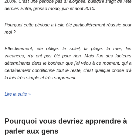
200%. C’est une période pas si éloignée, puisqu’il s’agit de l’été
dernier. Entre, grosso modo, juin et août 2010.
Pourquoi cette période a t-elle été particulièrement réussie pour
moi ?
Effectivement, été oblige, le soleil, la plage, la mer, les
vacances, n’y ont pas été pour rien. Mais l’un des facteurs
déterminants dans le bonheur que j’ai vécu à ce moment, qui a
certainement conditionné tout le reste, c’est quelque chose d’à
la fois très simple et très surprenant.
Lire la suite »
Pourquoi vous devriez apprendre à
parler aux gens