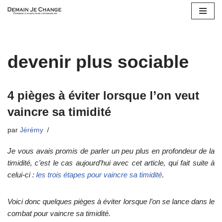
Aller
au
contenu
devenir plus sociable
4 pièges à éviter lorsque l’on veut
vaincre sa timidité
par
Jérémy
Je vous avais promis de parler un peu plus en profondeur de la
timidité, c’est le cas aujourd’hui avec cet article, qui fait suite à
celui-ci :
les trois étapes pour vaincre sa timidité
.
Voici donc quelques pièges à éviter lorsque l’on se lance dans le
combat pour vaincre sa timidité.