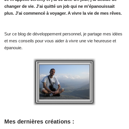
changer de vie.
J'ai quitté un job qui ne m'épanouissait
plus. J'ai commencé à voyager. A vivre la vie de mes rêves.
Sur ce blog de développement personnel, je partage mes idées
et mes conseils pour vous aider à vivre une vie heureuse et
épanouie.
Mes dernières créations :