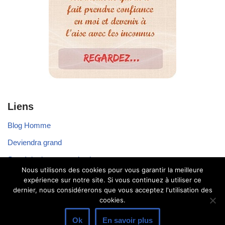
Liens
Blog Homme
Deviendra grand
Stratégie de communication
Nous utilisons des cookies pour vous garantir la meilleure
Voyager seul
expérience sur notre site. Si vous continuez à utiliser ce
dernier, nous considérerons que vous acceptez l'utilisation des
cookies.
Ok
En savoir plus