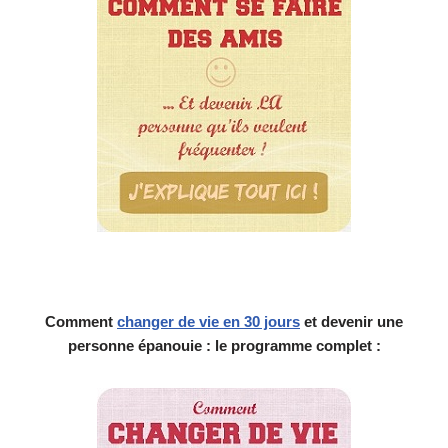
Comment
changer de vie en 30 jours
et devenir une
personne épanouie : le programme complet :