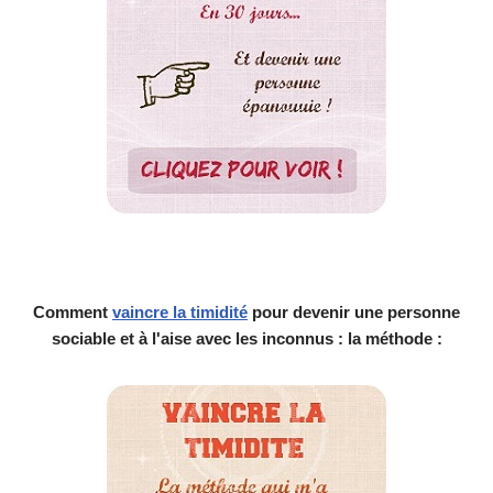
Comment
vaincre la timidité
pour devenir une personne
sociable et à l'aise avec les inconnus : la méthode :