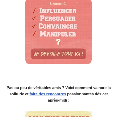
Pas ou peu de véritables amis ? Voici comment vaincre la
solitude et
faire des rencontres
passionnantes dès cet
après-midi :