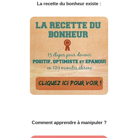
La recette du bonheur existe :
Comment apprendre à manipuler ?