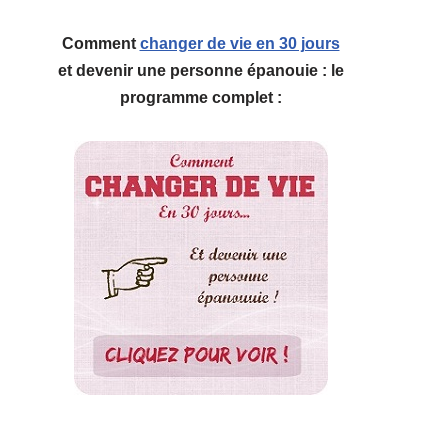
Comment
changer de vie en 30 jours
et devenir une personne épanouie : le
programme complet :