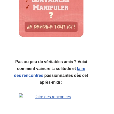
Pas ou peu de véritables amis ? Voici
comment vaincre la solitude et
faire
des rencontres
passionnantes dès cet
après-midi :