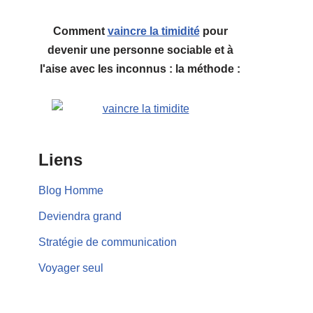
Comment
vaincre la timidité
pour
devenir une personne sociable et à
l'aise avec les inconnus : la méthode :
Liens
Blog Homme
Deviendra grand
Stratégie de communication
Voyager seul