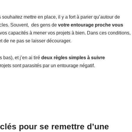
ouhaitez mettre en place, il y a fort à parier qu’autour de
acles. Souvent, des gens de
votre entourage proche vous
 vos capacités à mener vos projets à bien. Dans ces conditions,
t de ne pas se laisser décourager.
 bas), et j’en ai tiré
deux règles simples à suivre
ojets sont parasités par un entourage négatif.
clés pour se remettre d’une