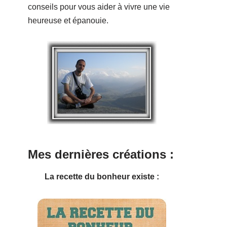
conseils pour vous aider à vivre une vie
heureuse et épanouie.
Mes dernières créations :
La recette du bonheur existe :