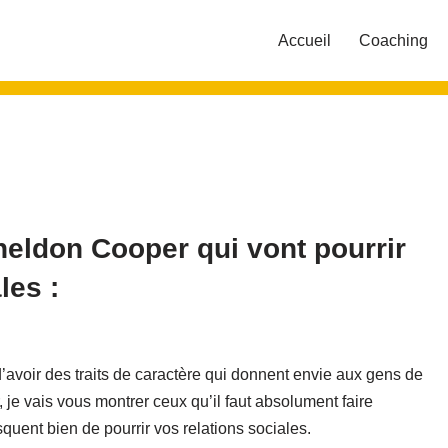
Accueil
Coaching
Sheldon Cooper qui vont pourrir
les :
 d’avoir des traits de caractère qui donnent envie aux gens de
 je vais vous montrer ceux qu’il faut absolument faire
squent bien de pourrir vos relations sociales.