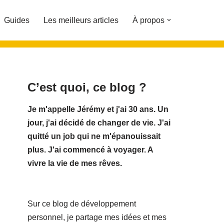
Guides
Les meilleurs articles
À propos
C’est quoi, ce blog ?
Je m'appelle Jérémy et j'ai 30 ans. Un
jour, j'ai décidé de changer de vie.
J'ai
quitté un job qui ne m'épanouissait
plus. J'ai commencé à voyager. A
vivre la vie de mes rêves.
Sur ce blog de développement
personnel, je partage mes idées et mes