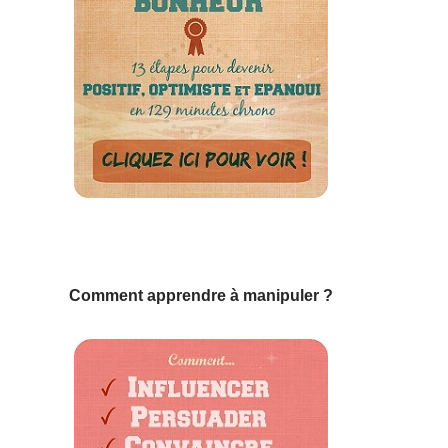
Comment apprendre à manipuler ?