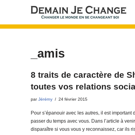
Aller
au
contenu
_amis
8 traits de caractère de 
toutes vos relations socia
par
Jérémy
24 février 2015
Pour s’épanouir avec les autres, il est important
passer du temps avec vous. Dans l’article à venir,
disparaître si vous vous y reconnaissez, car ils ri