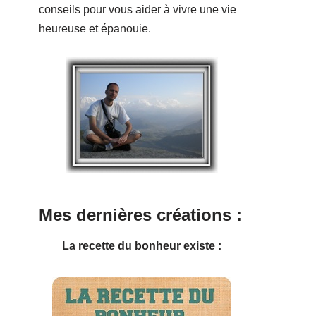
conseils pour vous aider à vivre une vie
heureuse et épanouie.
Mes dernières créations :
La recette du bonheur existe :