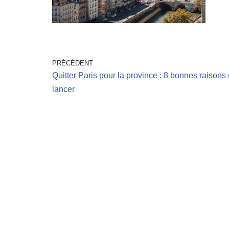
PRÉCÉDENT
Quitter Paris pour la province : 8 bonnes raisons
lancer