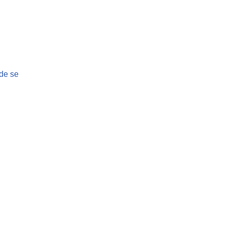
 de se