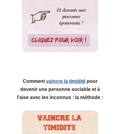
Comment
vaincre la timidité
pour
devenir une personne sociable et à
l'aise avec les inconnus : la méthode :