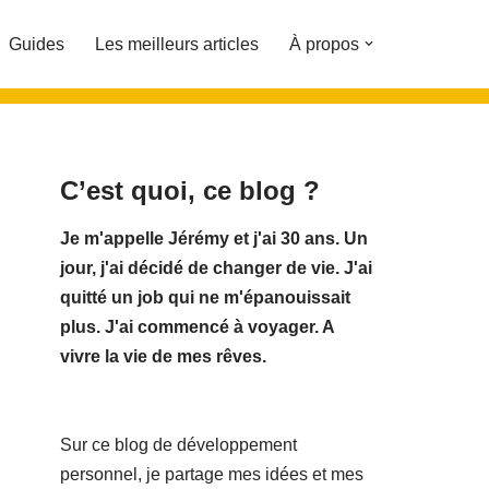
Guides
Les meilleurs articles
À propos
C’est quoi, ce blog ?
Je m'appelle Jérémy et j'ai 30 ans. Un
jour, j'ai décidé de changer de vie.
J'ai
quitté un job qui ne m'épanouissait
plus. J'ai commencé à voyager. A
vivre la vie de mes rêves.
Sur ce blog de développement
personnel, je partage mes idées et mes