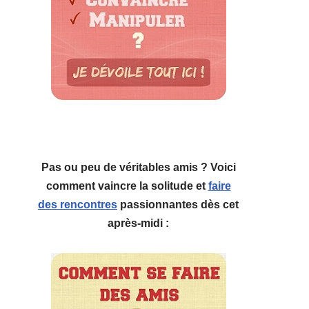
Pas ou peu de véritables amis ? Voici
comment vaincre la solitude et
faire
des rencontres
passionnantes dès cet
après-midi :