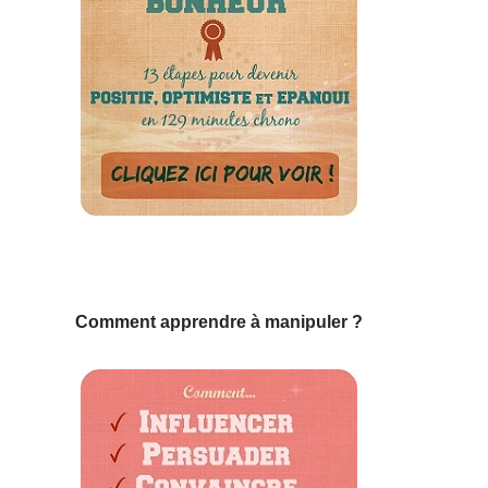
Comment apprendre à manipuler ?