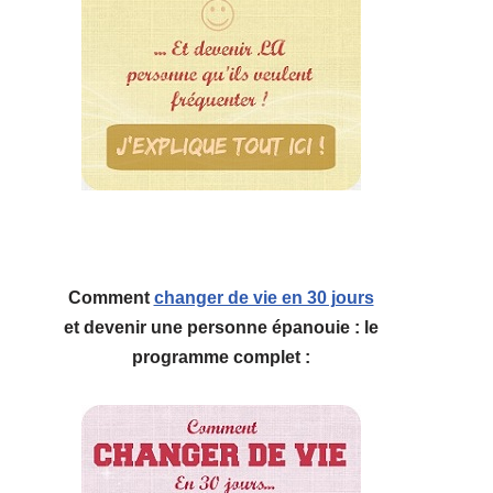
Comment
changer de vie en 30 jours
et devenir une personne épanouie : le
programme complet :