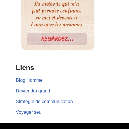
Liens
Blog Homme
Deviendra grand
Stratégie de communication
Voyager seul