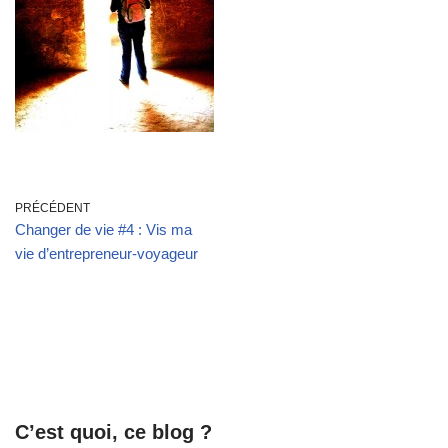
PRÉCÉDENT
Changer de vie #4 : Vis ma
vie d’entrepreneur-voyageur
C’est quoi, ce blog ?