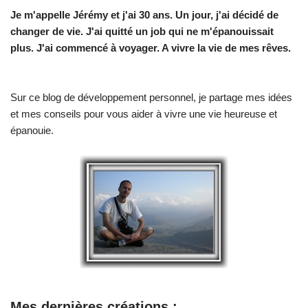
Je m'appelle Jérémy et j'ai 30 ans. Un jour, j'ai décidé de
changer de vie.
J'ai quitté un job qui ne m'épanouissait
plus. J'ai commencé à voyager. A vivre la vie de mes rêves.
Sur ce blog de développement personnel, je partage mes idées
et mes conseils pour vous aider à vivre une vie heureuse et
épanouie.
Mes dernières créations :