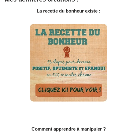
La recette du bonheur existe :
Comment apprendre à manipuler ?