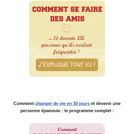
Comment
changer de vie en 30 jours
et devenir une
personne épanouie : le programme complet :