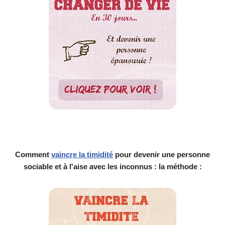
Comment
vaincre la timidité
pour devenir une personne
sociable et à l'aise avec les inconnus : la méthode :