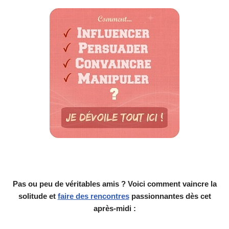
Pas ou peu de véritables amis ? Voici comment vaincre la
solitude et
faire des rencontres
passionnantes dès cet
après-midi :