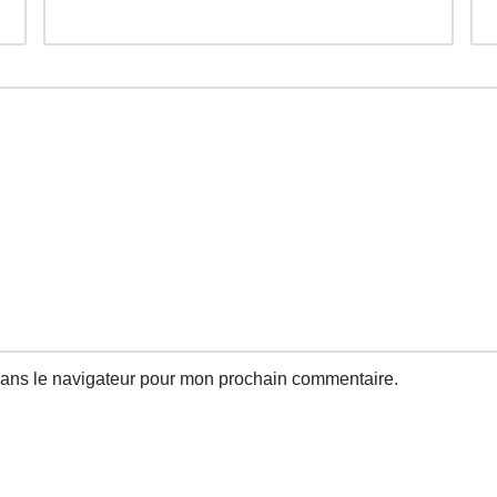
dans le navigateur pour mon prochain commentaire.