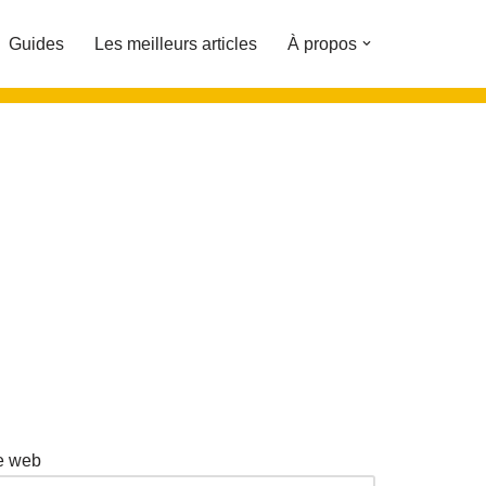
Guides
Les meilleurs articles
À propos
e web