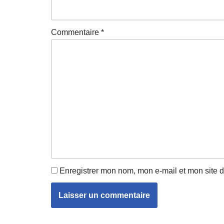
Commentaire
*
Enregistrer mon nom, mon e-mail et mon site 