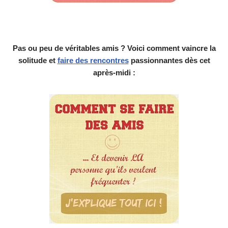
Pas ou peu de véritables amis ? Voici comment vaincre la
solitude et
faire des rencontres
passionnantes dès cet
après-midi :