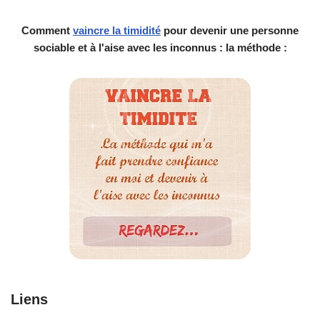
Comment
vaincre la timidité
pour devenir une personne
sociable et à l'aise avec les inconnus : la méthode :
Liens