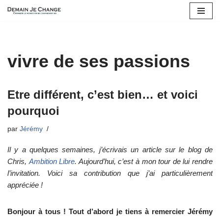
Aller
au
contenu
vivre de ses passions
Etre différent, c’est bien… et voici
pourquoi
par
Jérémy
Il y a quelques semaines, j’écrivais un article sur le blog de
Chris,
Ambition Libre
. Aujourd’hui, c’est à mon tour de lui rendre
l’invitation. Voici sa contribution que j’ai particulièrement
appréciée !
Bonjour à tous ! Tout d’abord je tiens à remercier Jérémy