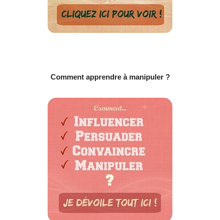
Comment apprendre à manipuler ?