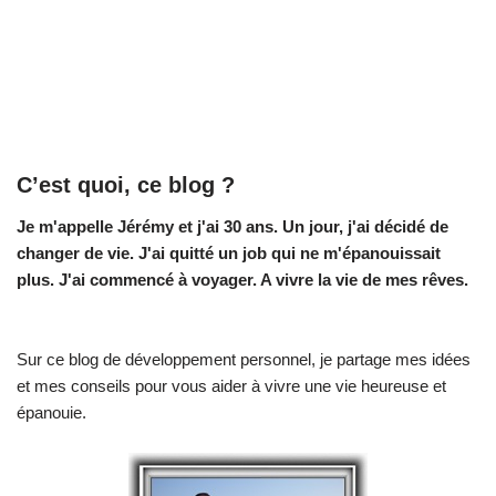
C’est quoi, ce blog ?
Je m'appelle Jérémy et j'ai 30 ans. Un jour, j'ai décidé de
changer de vie.
J'ai quitté un job qui ne m'épanouissait
plus. J'ai commencé à voyager. A vivre la vie de mes rêves.
Sur ce blog de développement personnel, je partage mes idées
et mes conseils pour vous aider à vivre une vie heureuse et
épanouie.