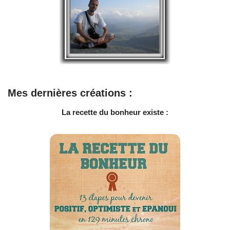
Mes dernières créations :
La recette du bonheur existe :