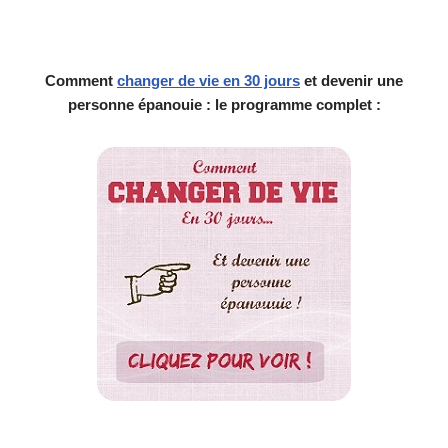
Comment
changer de vie en 30 jours
et devenir une
personne épanouie : le programme complet :