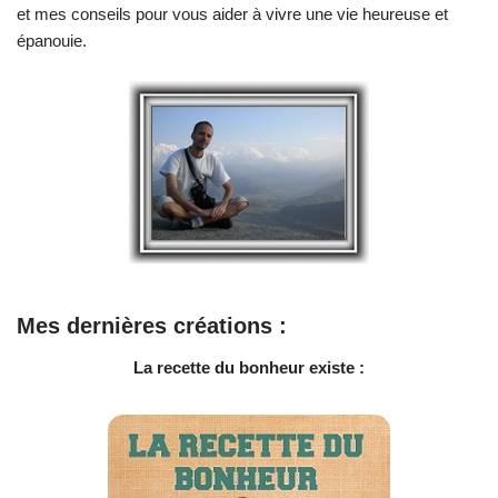
et mes conseils pour vous aider à vivre une vie heureuse et
épanouie.
Mes dernières créations :
La recette du bonheur existe :