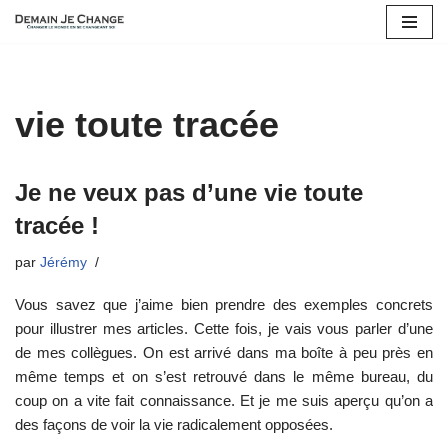
Aller
au
contenu
vie toute tracée
Je ne veux pas d’une vie toute
tracée !
par
Jérémy
Vous savez que j’aime bien prendre des exemples concrets
pour illustrer mes articles. Cette fois, je vais vous parler d’une
de mes collègues. On est arrivé dans ma boîte à peu près en
même temps et on s’est retrouvé dans le même bureau, du
coup on a vite fait connaissance. Et je me suis aperçu qu’on a
des façons de voir la vie radicalement opposées.