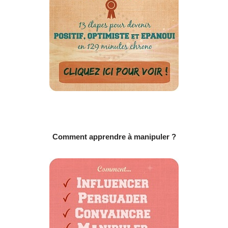
Comment apprendre à manipuler ?