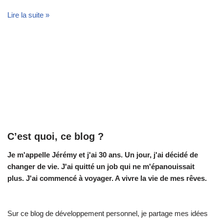
Lire la suite »
C’est quoi, ce blog ?
Je m'appelle Jérémy et j'ai 30 ans. Un jour, j'ai décidé de
changer de vie.
J'ai quitté un job qui ne m'épanouissait
plus. J'ai commencé à voyager. A vivre la vie de mes rêves.
Sur ce blog de développement personnel, je partage mes idées