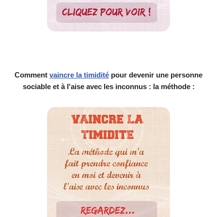
Comment
vaincre la timidité
pour devenir une personne
sociable et à l'aise avec les inconnus : la méthode :