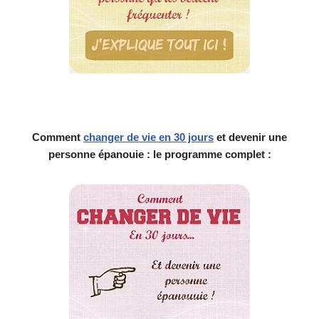
Comment
changer de vie en 30 jours
et devenir une
personne épanouie : le programme complet :