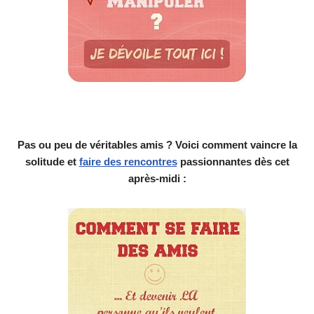
Pas ou peu de véritables amis ? Voici comment vaincre la
solitude et
faire des rencontres
passionnantes dès cet
après-midi :