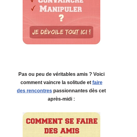
Pas ou peu de véritables amis ? Voici
comment vaincre la solitude et
faire
des rencontres
passionnantes dès cet
après-midi :