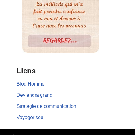
Liens
Blog Homme
Deviendra grand
Stratégie de communication
Voyager seul