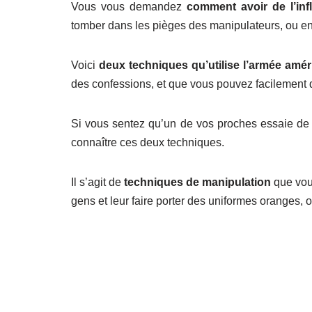
Vous vous demandez
comment avoir de l’in
tomber dans les pièges des manipulateurs, ou e
Voici
deux techniques qu’utilise l’armée amér
des confessions, et que vous pouvez facilement d
Si vous sentez qu’un de vos proches essaie de 
connaître ces deux techniques.
Il s’agit de
techniques de manipulation
que vous
gens et leur faire porter des uniformes oranges, 