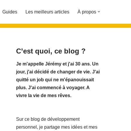
Guides
Les meilleurs articles
À propos
C’est quoi, ce blog ?
Je m'appelle Jérémy et j'ai 30 ans. Un
jour, j'ai décidé de changer de vie.
J'ai
quitté un job qui ne m'épanouissait
plus. J'ai commencé à voyager. A
vivre la vie de mes rêves.
Sur ce blog de développement
personnel, je partage mes idées et mes