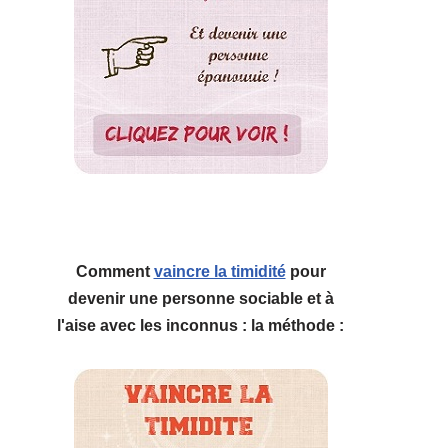
Comment
vaincre la timidité
pour
devenir une personne sociable et à
l'aise avec les inconnus : la méthode :