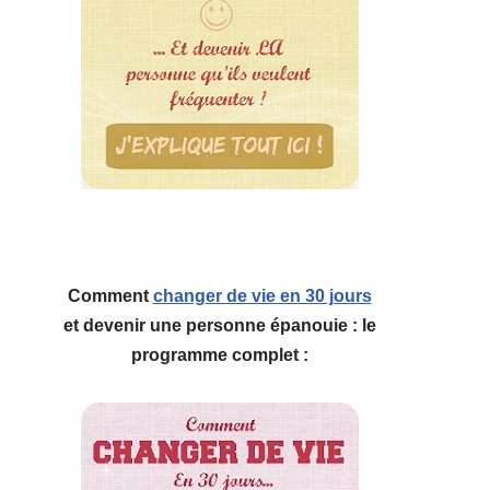
Comment
changer de vie en 30 jours
et devenir une personne épanouie : le
programme complet :