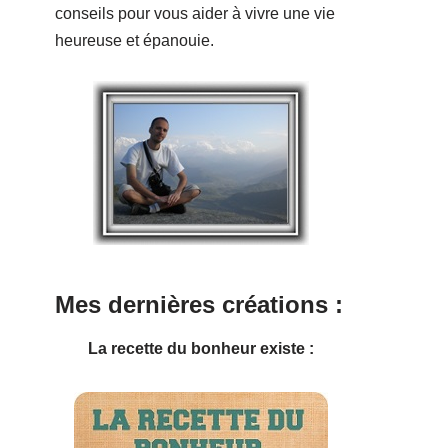
conseils pour vous aider à vivre une vie
heureuse et épanouie.
Mes dernières créations :
La recette du bonheur existe :