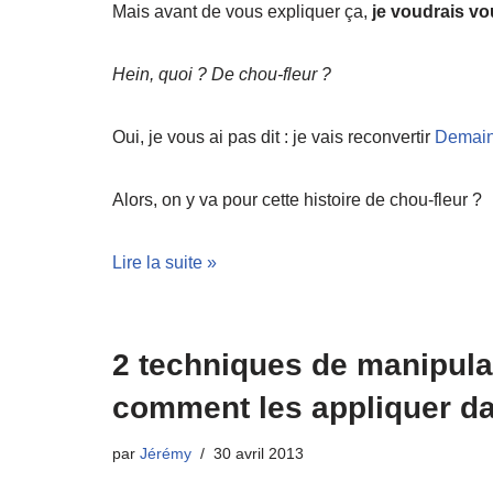
Mais avant de vous expliquer ça,
je voudrais vo
Hein, quoi ? De chou-fleur ?
Oui, je vous ai pas dit : je vais reconvertir
Demain
Alors, on y va pour cette histoire de chou-fleur ?
Lire la suite »
2 techniques de manipulat
comment les appliquer dan
par
Jérémy
30 avril 2013