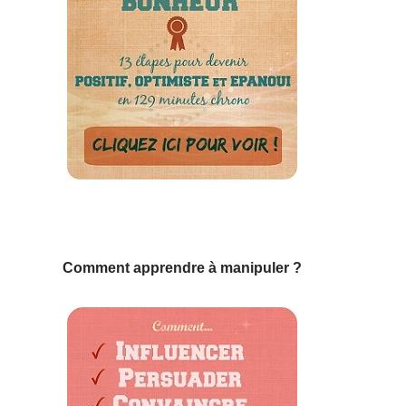
Comment apprendre à manipuler ?