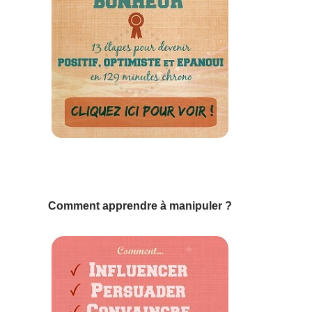
Comment apprendre à manipuler ?