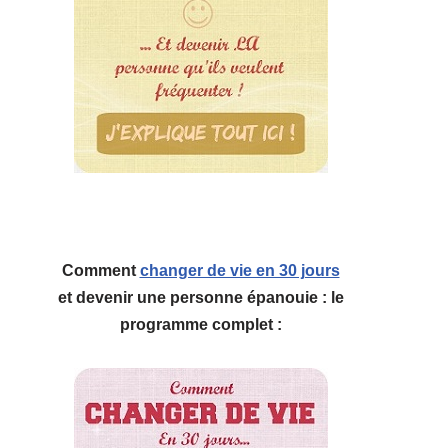
Comment
changer de vie en 30 jours
et devenir une personne épanouie : le
programme complet :