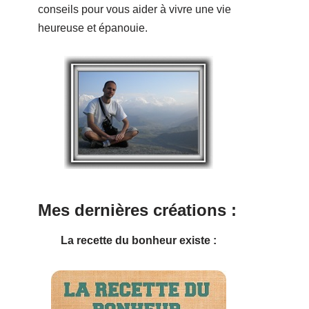
conseils pour vous aider à vivre une vie
heureuse et épanouie.
Mes dernières créations :
La recette du bonheur existe :