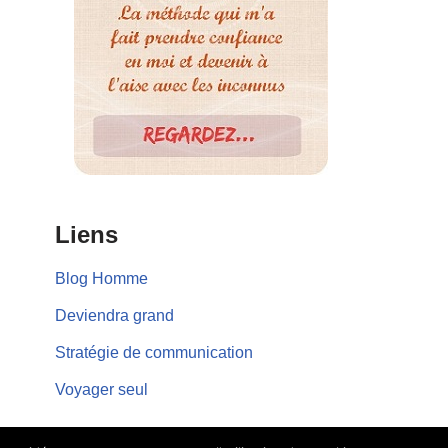
Liens
Blog Homme
Deviendra grand
Stratégie de communication
Voyager seul