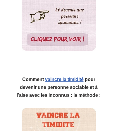
Comment
vaincre la timidité
pour
devenir une personne sociable et à
l'aise avec les inconnus : la méthode :