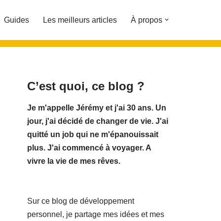
Guides
Les meilleurs articles
À propos
C’est quoi, ce blog ?
Je m'appelle Jérémy et j'ai 30 ans. Un
jour, j'ai décidé de changer de vie.
J'ai
quitté un job qui ne m'épanouissait
plus. J'ai commencé à voyager. A
vivre la vie de mes rêves.
Sur ce blog de développement
personnel, je partage mes idées et mes