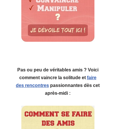
Pas ou peu de véritables amis ? Voici
comment vaincre la solitude et
faire
des rencontres
passionnantes dès cet
après-midi :