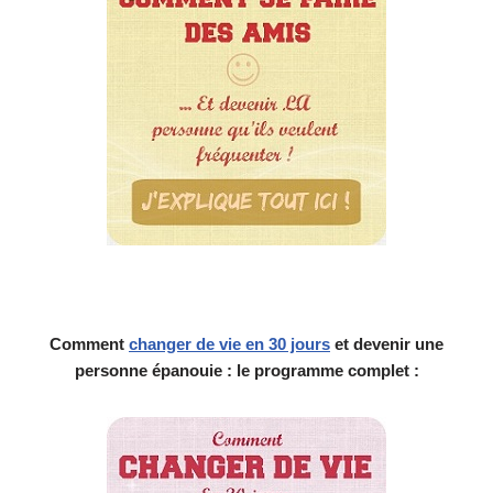
Comment
changer de vie en 30 jours
et devenir une
personne épanouie : le programme complet :