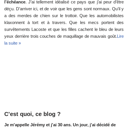
l’échéance
. J’ai tellement idéalisé ce pays que j’ai peur d’être
déçu. D’arriver ici, et de voir que les gens sont normaux. Qu’il y
a des merdes de chien sur le trottoir. Que les automobilistes
klaxonnent à tort et à travers. Que les mecs portent des
survêtements Lacoste et que les filles cachent le bleu de leurs
yeux derrière trois couches de maquillage de mauvais goût.
Lire
la suite »
C’est quoi, ce blog ?
Je m'appelle Jérémy et j'ai 30 ans. Un jour, j'ai décidé de