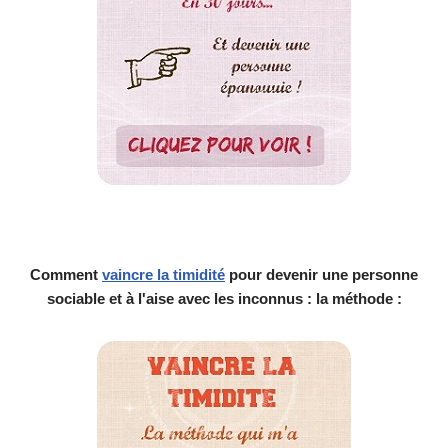
Comment
vaincre la timidité
pour devenir une personne
sociable et à l'aise avec les inconnus : la méthode :