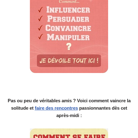
Pas ou peu de véritables amis ? Voici comment vaincre la
solitude et
faire des rencontres
passionnantes dès cet
après-midi :