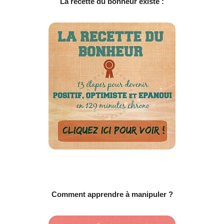
La recette du bonheur existe :
Comment apprendre à manipuler ?