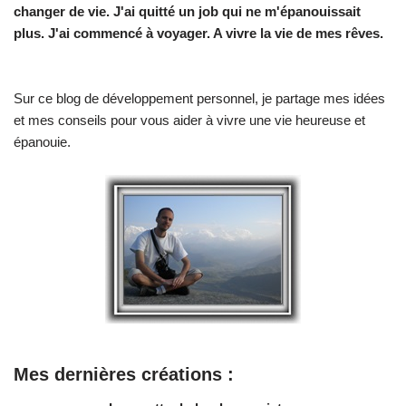
changer de vie.
J'ai quitté un job qui ne m'épanouissait
plus. J'ai commencé à voyager. A vivre la vie de mes rêves.
Sur ce blog de développement personnel, je partage mes idées
et mes conseils pour vous aider à vivre une vie heureuse et
épanouie.
Mes dernières créations :