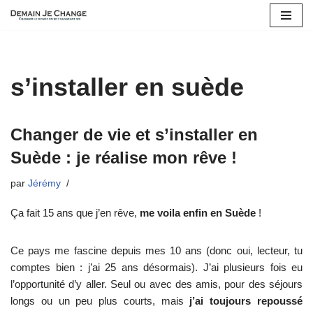
Aller
au
contenu
s’installer en suède
Changer de vie et s’installer en
Suède : je réalise mon rêve !
par
Jérémy
Ça fait 15 ans que j’en rêve,
me voila enfin en Suède
!
Ce pays me fascine depuis mes 10 ans (donc oui, lecteur, tu
comptes bien : j’ai 25 ans désormais). J’ai plusieurs fois eu
l’opportunité d’y aller. Seul ou avec des amis, pour des séjours
longs ou un peu plus courts, mais
j’ai toujours repoussé