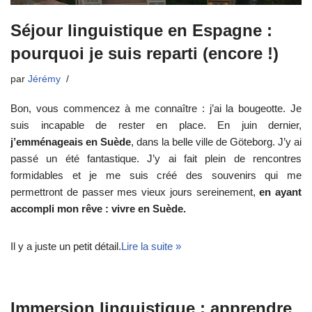
Séjour linguistique en Espagne :
pourquoi je suis reparti (encore !)
par
Jérémy
Bon, vous commencez à me connaître : j’ai la bougeotte. Je
suis incapable de rester en place. En juin dernier,
j’emménageais en Suède
, dans la belle ville de Göteborg. J’y ai
passé un été fantastique. J’y ai fait plein de rencontres
formidables et je me suis créé des souvenirs qui me
permettront de passer mes vieux jours sereinement,
en ayant
accompli mon rêve : vivre en Suède.
Il y a juste un petit détail.
Lire la suite »
Immersion linguistique : apprendre