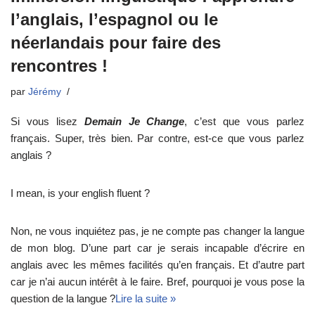
l’anglais, l’espagnol ou le
néerlandais pour faire des
rencontres !
par
Jérémy
Si vous lisez
Demain Je Change
, c’est que vous parlez
français. Super, très bien. Par contre, est-ce que vous parlez
anglais ?
I mean, is your english fluent ?
Non, ne vous inquiétez pas, je ne compte pas changer la langue
de mon blog. D’une part car je serais incapable d’écrire en
anglais avec les mêmes facilités qu’en français. Et d’autre part
car je n’ai aucun intérêt à le faire. Bref, pourquoi je vous pose la
question de la langue ?
Lire la suite »