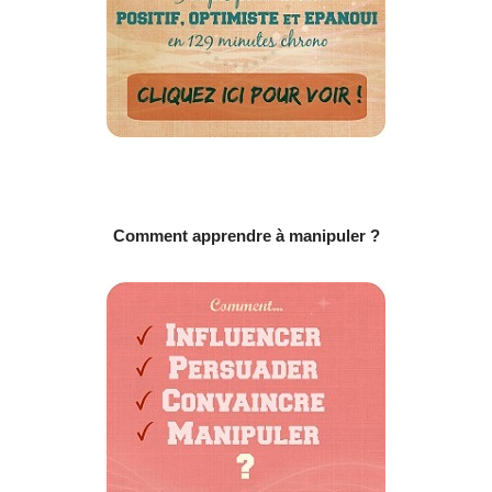
Comment apprendre à manipuler ?