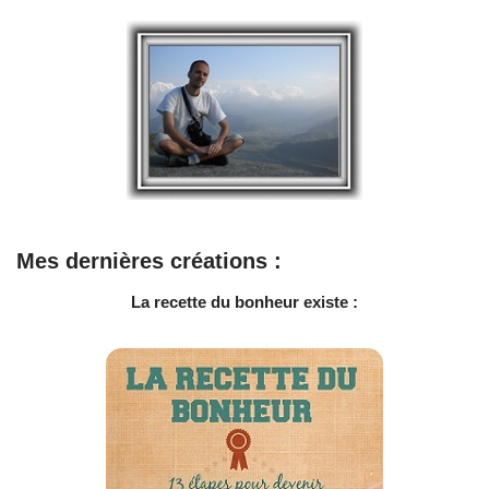
Mes dernières créations :
La recette du bonheur existe :