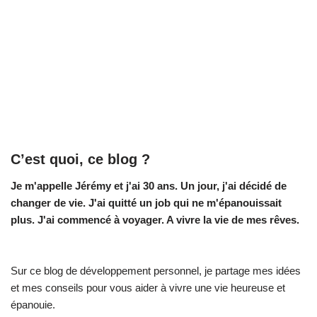
C’est quoi, ce blog ?
Je m'appelle Jérémy et j'ai 30 ans. Un jour, j'ai décidé de
changer de vie.
J'ai quitté un job qui ne m'épanouissait
plus. J'ai commencé à voyager. A vivre la vie de mes rêves.
Sur ce blog de développement personnel, je partage mes idées
et mes conseils pour vous aider à vivre une vie heureuse et
épanouie.