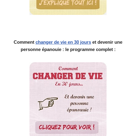
Comment
changer de vie en 30 jours
et devenir une
personne épanouie : le programme complet :