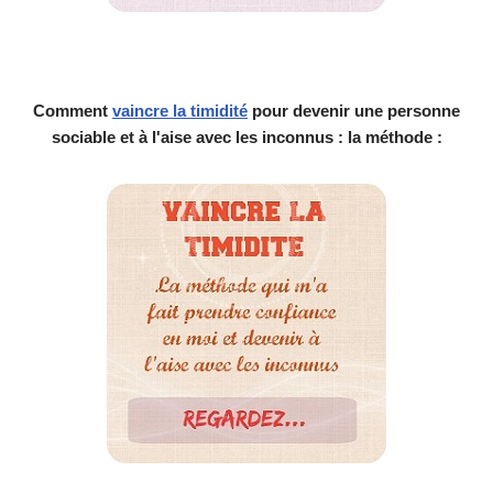
Comment
vaincre la timidité
pour devenir une personne
sociable et à l'aise avec les inconnus : la méthode :