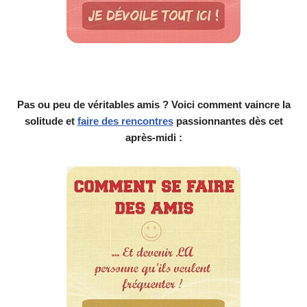
Pas ou peu de véritables amis ? Voici comment vaincre la
solitude et
faire des rencontres
passionnantes dès cet
après-midi :