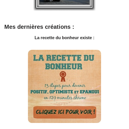
Mes dernières créations :
La recette du bonheur existe :