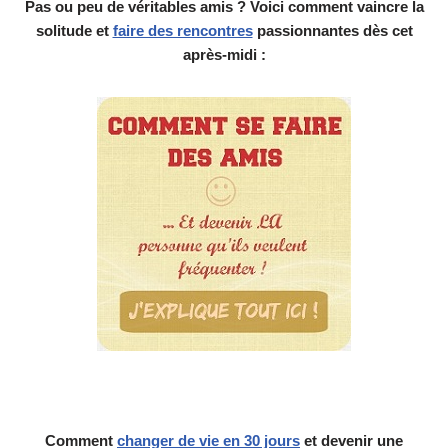
Pas ou peu de véritables amis ? Voici comment vaincre la
solitude et
faire des rencontres
passionnantes dès cet
après-midi :
Comment
changer de vie en 30 jours
et devenir une