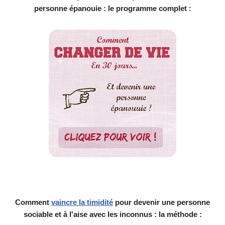
personne épanouie : le programme complet :
Comment
vaincre la timidité
pour devenir une personne
sociable et à l'aise avec les inconnus : la méthode :