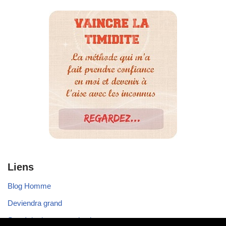
Liens
Blog Homme
Deviendra grand
Stratégie de communication