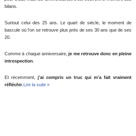
bilans.
Surtout celui des 25 ans. Le quart de siècle, le moment de
bascule où l’on se retrouve plus près de ses 30 ans que de ses
20.
Comme à chaque anniversaire,
je me retrouve donc en pleine
introspection
.
Et récemment,
j’ai compris un truc qui m’a fait vraiment
réfléchir
.
Lire la suite »