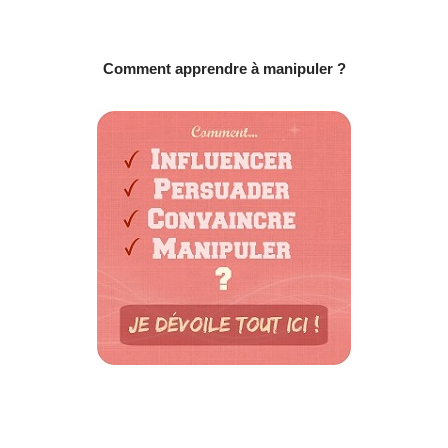
Comment apprendre à manipuler ?