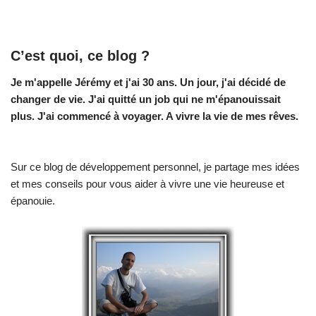
C’est quoi, ce blog ?
Je m'appelle Jérémy et j'ai 30 ans. Un jour, j'ai décidé de
changer de vie.
J'ai quitté un job qui ne m'épanouissait
plus. J'ai commencé à voyager. A vivre la vie de mes rêves.
Sur ce blog de développement personnel, je partage mes idées
et mes conseils pour vous aider à vivre une vie heureuse et
épanouie.