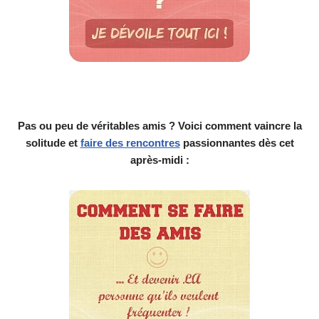
Pas ou peu de véritables amis ? Voici comment vaincre la
solitude et
faire des rencontres
passionnantes dès cet
après-midi :