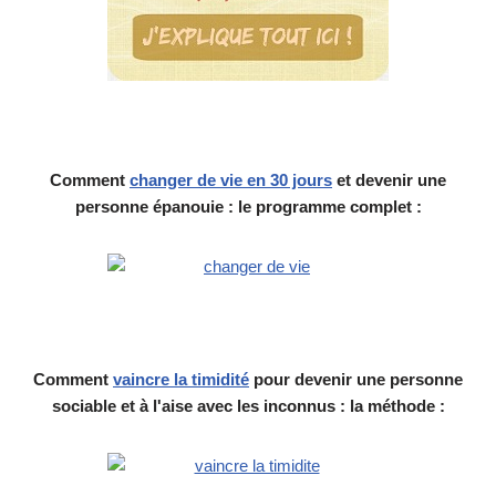
Comment
changer de vie en 30 jours
et devenir une
personne épanouie : le programme complet :
Comment
vaincre la timidité
pour devenir une personne
sociable et à l'aise avec les inconnus : la méthode :