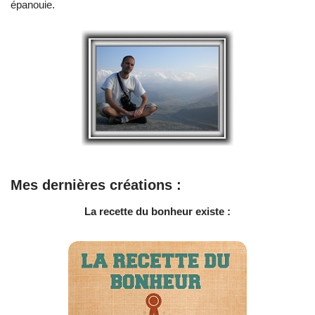
épanouie.
Mes dernières créations :
La recette du bonheur existe :