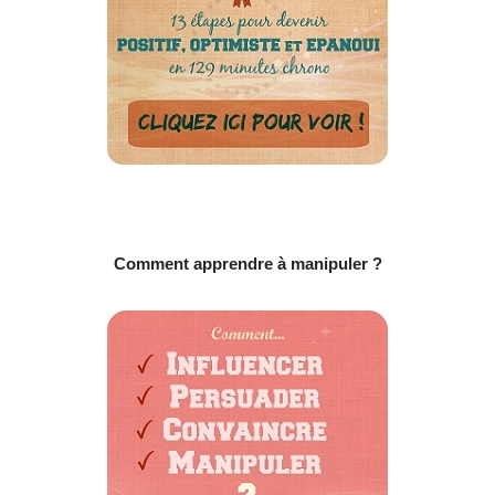
Comment apprendre à manipuler ?