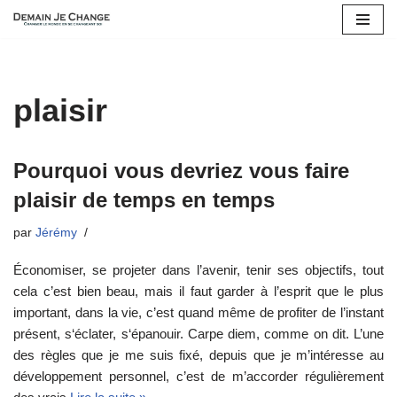
Aller
au
contenu
plaisir
Pourquoi vous devriez vous faire
plaisir de temps en temps
par
Jérémy
Économiser, se projeter dans l’avenir, tenir ses objectifs, tout
cela c’est bien beau, mais il faut garder à l’esprit que le plus
important, dans la vie, c’est quand même de profiter de l’instant
présent, s‘éclater, s‘épanouir. Carpe diem, comme on dit. L’une
des règles que je me suis fixé, depuis que je m’intéresse au
développement personnel, c’est de m’accorder régulièrement