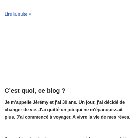
Lire la suite »
C’est quoi, ce blog ?
Je m'appelle Jérémy et j'ai 30 ans. Un jour, j'ai décidé de
changer de vie.
J'ai quitté un job qui ne m'épanouissait
plus. J'ai commencé à voyager. A vivre la vie de mes rêves.