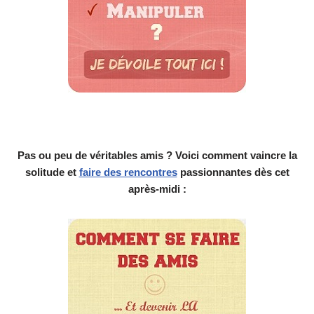
Pas ou peu de véritables amis ? Voici comment vaincre la
solitude et
faire des rencontres
passionnantes dès cet
après-midi :