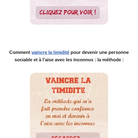
Comment
vaincre la timidité
pour devenir une personne
sociable et à l'aise avec les inconnus : la méthode :