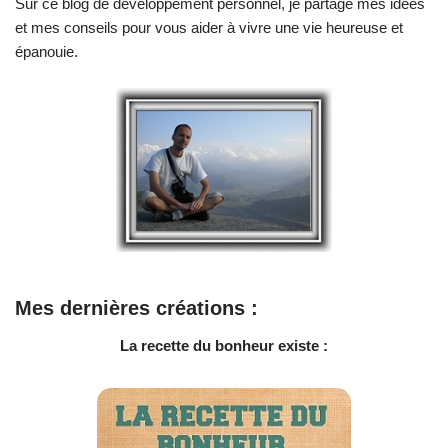
Sur ce blog de développement personnel, je partage mes idées
et mes conseils pour vous aider à vivre une vie heureuse et
épanouie.
Mes dernières créations :
La recette du bonheur existe :