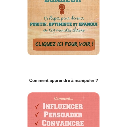
Comment apprendre à manipuler ?