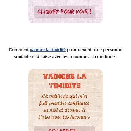
Comment
vaincre la timidité
pour devenir une personne
sociable et à l'aise avec les inconnus : la méthode :