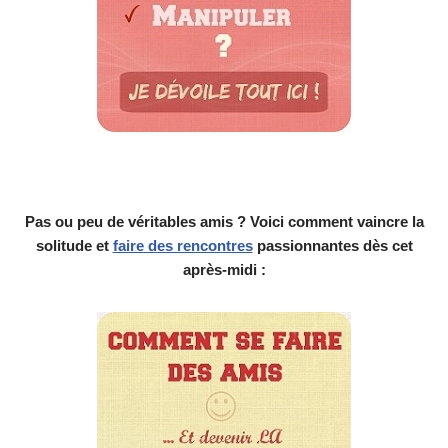
Pas ou peu de véritables amis ? Voici comment vaincre la
solitude et
faire des rencontres
passionnantes dès cet
après-midi :