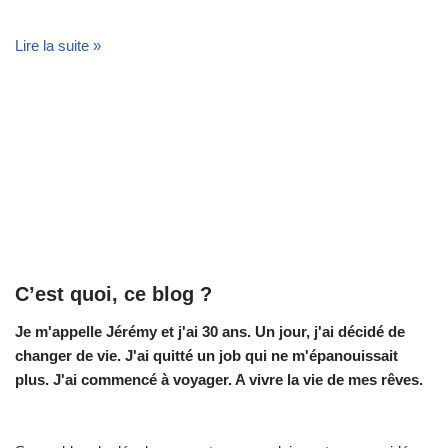
Lire la suite »
C’est quoi, ce blog ?
Je m'appelle Jérémy et j'ai 30 ans. Un jour, j'ai décidé de
changer de vie.
J'ai quitté un job qui ne m'épanouissait
plus. J'ai commencé à voyager. A vivre la vie de mes rêves.