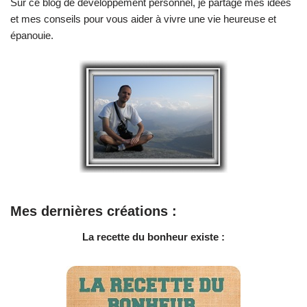
Sur ce blog de développement personnel, je partage mes idées
et mes conseils pour vous aider à vivre une vie heureuse et
épanouie.
Mes dernières créations :
La recette du bonheur existe :