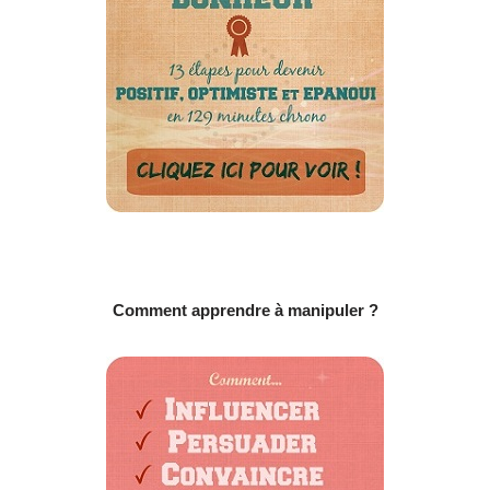
Comment apprendre à manipuler ?