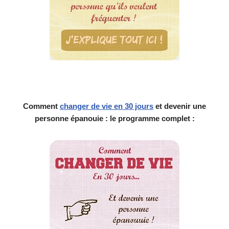
Comment
changer de vie en 30 jours
et devenir une
personne épanouie : le programme complet :