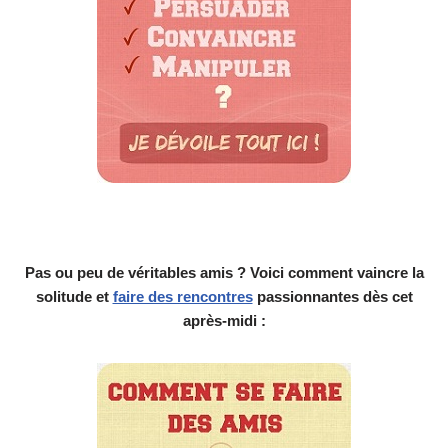
Pas ou peu de véritables amis ? Voici comment vaincre la
solitude et
faire des rencontres
passionnantes dès cet
après-midi :