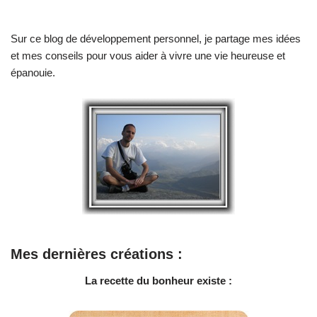
Sur ce blog de développement personnel, je partage mes idées
et mes conseils pour vous aider à vivre une vie heureuse et
épanouie.
Mes dernières créations :
La recette du bonheur existe :