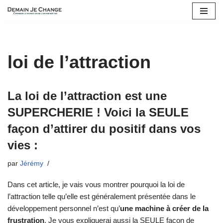
Aller
au
contenu
loi de l’attraction
La loi de l’attraction est une
SUPERCHERIE ! Voici la SEULE
façon d’attirer du positif dans vos
vies :
par
Jérémy
Dans cet article, je vais vous montrer pourquoi la loi de
l’attraction telle qu’elle est généralement présentée dans le
développement personnel n’est qu’
une machine à créer de la
frustration
. Je vous expliquerai aussi la SEULE façon de