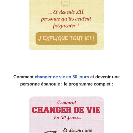
Comment
changer de vie en 30 jours
et devenir une
personne épanouie : le programme complet :