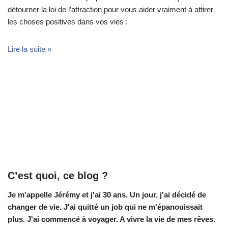
détourner la loi de l’attraction pour vous aider vraiment à attirer
les choses positives dans vos vies :
Lire la suite »
C’est quoi, ce blog ?
Je m'appelle Jérémy et j'ai 30 ans. Un jour, j'ai décidé de
changer de vie.
J'ai quitté un job qui ne m'épanouissait
plus. J'ai commencé à voyager. A vivre la vie de mes rêves.