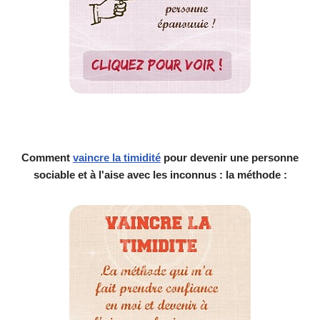
Comment
vaincre la timidité
pour devenir une personne
sociable et à l'aise avec les inconnus : la méthode :