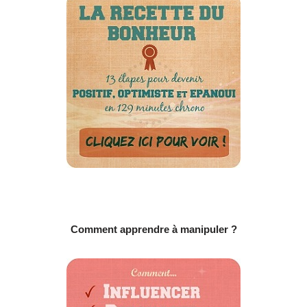
Comment apprendre à manipuler ?