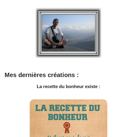
Mes dernières créations :
La recette du bonheur existe :