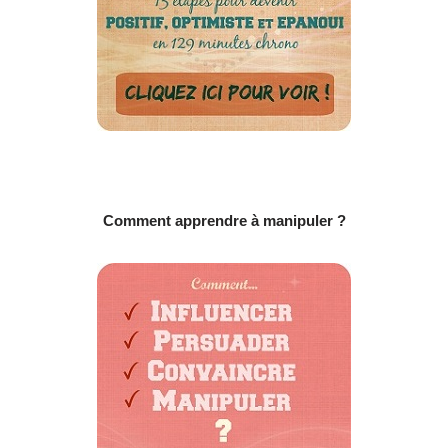
Comment apprendre à manipuler ?