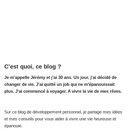
C’est quoi, ce blog ?
Je m'appelle Jérémy et j'ai 30 ans. Un jour, j'ai décidé de
changer de vie.
J'ai quitté un job qui ne m'épanouissait
plus. J'ai commencé à voyager. A vivre la vie de mes rêves.
Sur ce blog de développement personnel, je partage mes idées
et mes conseils pour vous aider à vivre une vie heureuse et
épanouie.