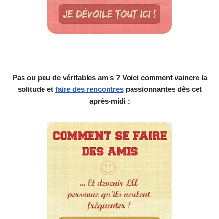
Pas ou peu de véritables amis ? Voici comment vaincre la
solitude et
faire des rencontres
passionnantes dès cet
après-midi :