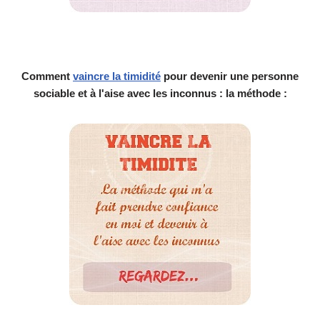
Comment
vaincre la timidité
pour devenir une personne
sociable et à l'aise avec les inconnus : la méthode :