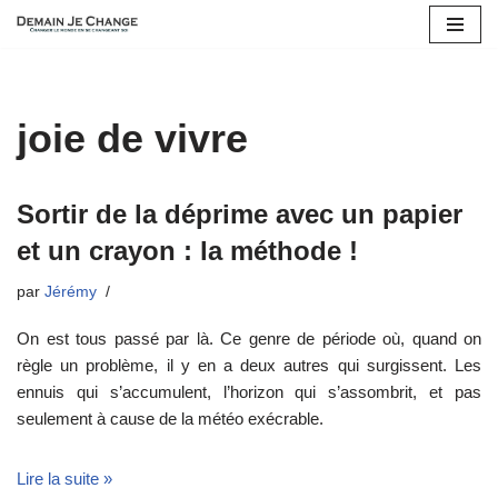
Aller
au
contenu
joie de vivre
Sortir de la déprime avec un papier
et un crayon : la méthode !
par
Jérémy
On est tous passé par là. Ce genre de période où, quand on
règle un problème, il y en a deux autres qui surgissent. Les
ennuis qui s’accumulent, l’horizon qui s’assombrit, et pas
seulement à cause de la météo exécrable.
Lire la suite »