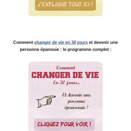
Comment
changer de vie en 30 jours
et devenir une
personne épanouie : le programme complet :