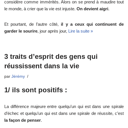
considère comme immérités. Alors on se prend à maudire tout
le monde, à crier que la vie est injuste.
On devient aigri
.
Et pourtant, de l’autre côté,
il y a ceux qui continuent de
garder le sourire
, jour après jour,
Lire la suite »
3 traits d’esprit des gens qui
réussissent dans la vie
par
Jérémy
1/ ils sont positifs :
La différence majeure entre quelqu’un qui est dans une spirale
d’échec et quelqu’un qui est dans une spirale de réussite, c’est
la façon de penser
.