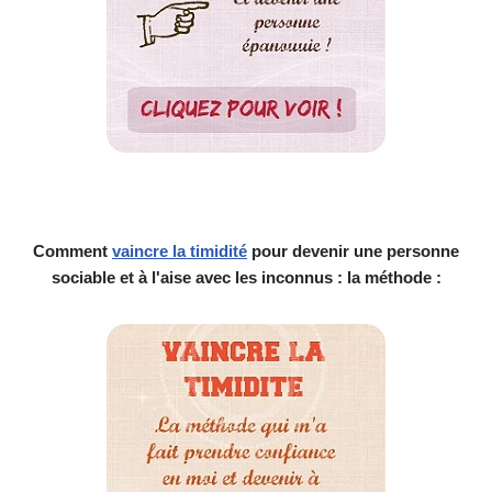
Comment
vaincre la timidité
pour devenir une personne
sociable et à l'aise avec les inconnus : la méthode :