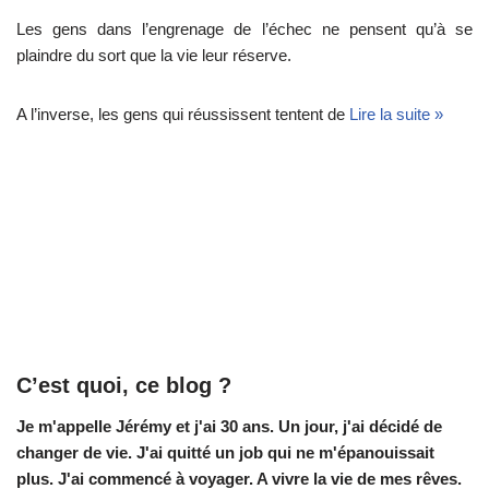
Les gens dans l’engrenage de l’échec ne pensent qu’à se
plaindre du sort que la vie leur réserve.
A l’inverse, les gens qui réussissent tentent de
Lire la suite »
C’est quoi, ce blog ?
Je m'appelle Jérémy et j'ai 30 ans. Un jour, j'ai décidé de
changer de vie.
J'ai quitté un job qui ne m'épanouissait
plus. J'ai commencé à voyager. A vivre la vie de mes rêves.