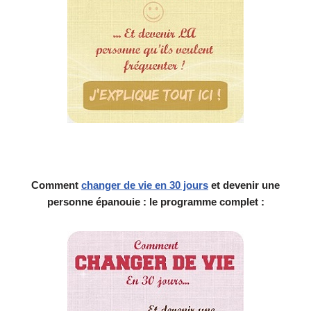
Comment
changer de vie en 30 jours
et devenir une
personne épanouie : le programme complet :