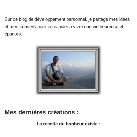
Sur ce blog de développement personnel, je partage mes idées
et mes conseils pour vous aider à vivre une vie heureuse et
épanouie.
Mes dernières créations :
La recette du bonheur existe :