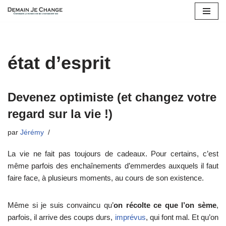
Aller
au
contenu
état d’esprit
Devenez optimiste (et changez votre
regard sur la vie !)
par
Jérémy
La vie ne fait pas toujours de cadeaux. Pour certains, c’est
même parfois des enchaînements d’emmerdes auxquels il faut
faire face, à plusieurs moments, au cours de son existence.
Même si je suis convaincu qu’
on récolte ce que l’on sème
,
parfois, il arrive des coups durs,
imprévus
, qui font mal. Et qu’on