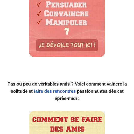
Pas ou peu de véritables amis ? Voici comment vaincre la
solitude et
faire des rencontres
passionnantes dès cet
après-midi :