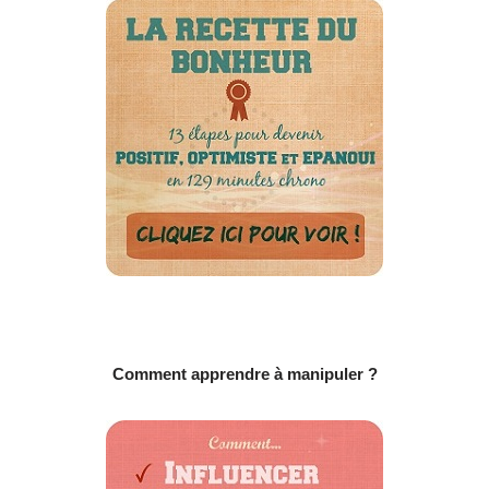
Comment apprendre à manipuler ?