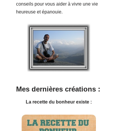
conseils pour vous aider à vivre une vie
heureuse et épanouie.
Mes dernières créations :
La recette du bonheur existe :