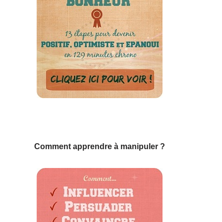
Comment apprendre à manipuler ?