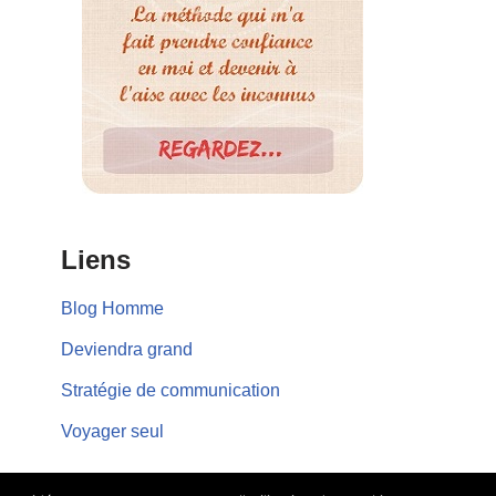
Liens
Blog Homme
Deviendra grand
Stratégie de communication
Voyager seul