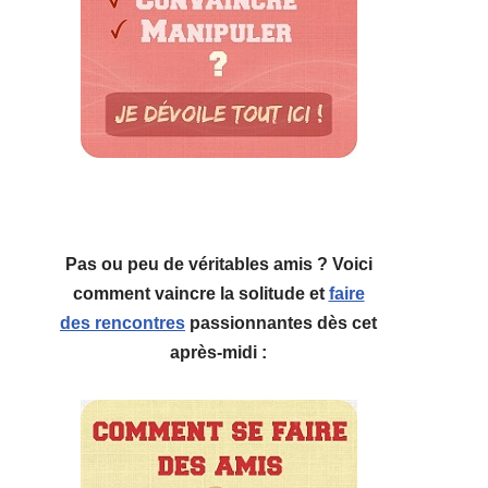
Pas ou peu de véritables amis ? Voici
comment vaincre la solitude et
faire
des rencontres
passionnantes dès cet
après-midi :