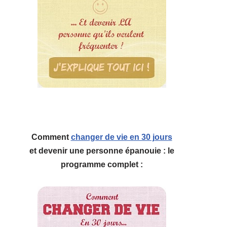
Comment
changer de vie en 30 jours
et devenir une personne épanouie : le
programme complet :