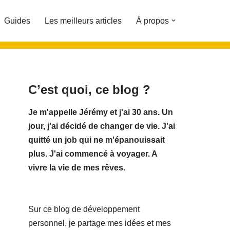
Guides
Les meilleurs articles
À propos
C’est quoi, ce blog ?
Je m'appelle Jérémy et j'ai 30 ans. Un
jour, j'ai décidé de changer de vie.
J'ai
quitté un job qui ne m'épanouissait
plus. J'ai commencé à voyager. A
vivre la vie de mes rêves.
Sur ce blog de développement
personnel, je partage mes idées et mes