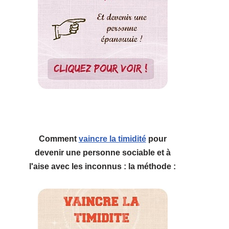
Comment
vaincre la timidité
pour
devenir une personne sociable et à
l'aise avec les inconnus : la méthode :