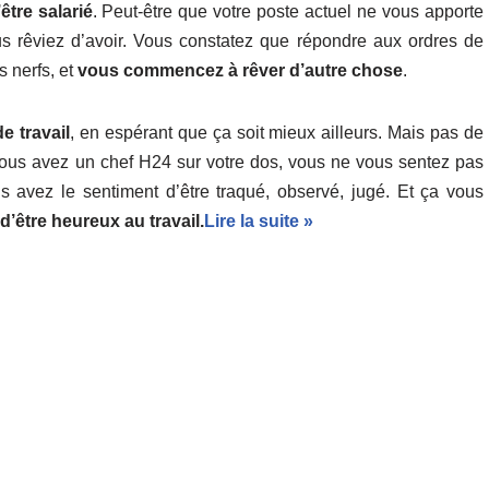
tre salarié
. Peut-être que votre poste actuel ne vous apporte
us rêviez d’avoir. Vous constatez que répondre aux ordres de
s nerfs, et
vous commencez à rêver d’autre chose
.
e travail
, en espérant que ça soit mieux ailleurs. Mais pas de
 vous avez un chef H24 sur votre dos, vous ne vous sentez pas
us avez le sentiment d’être traqué, observé, jugé. Et ça vous
’être heureux au travail.
Lire la suite »