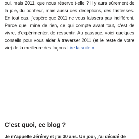
oui, mais 2011, que nous réserve t-elle ? Il y aura sûrement de
la joie, du bonheur, mais aussi des déceptions, des tristesses.
En tout cas, j’espère que 2011 ne vous laissera pas indifférent.
Parce que, mine de rien, ce qui compte avant tout, c’est de
vivre, d’expérimenter, de ressentir. Au passage, voici quelques
conseils pour vous aider à traverser 2011 (et le reste de votre
vie) de la meilleure des façons.
Lire la suite »
C’est quoi, ce blog ?
Je m'appelle Jérémy et j'ai 30 ans. Un jour, j'ai décidé de