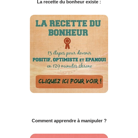
La recette du bonheur existe :
Comment apprendre à manipuler ?