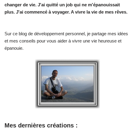
changer de vie.
J'ai quitté un job qui ne m'épanouissait
plus. J'ai commencé à voyager. A vivre la vie de mes rêves.
Sur ce blog de développement personnel, je partage mes idées
et mes conseils pour vous aider à vivre une vie heureuse et
épanouie.
Mes dernières créations :