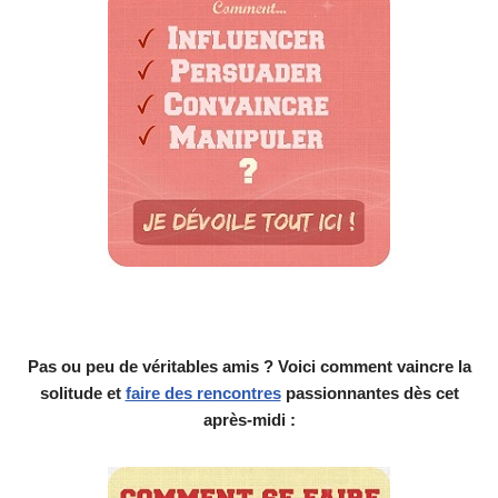
Pas ou peu de véritables amis ? Voici comment vaincre la
solitude et
faire des rencontres
passionnantes dès cet
après-midi :