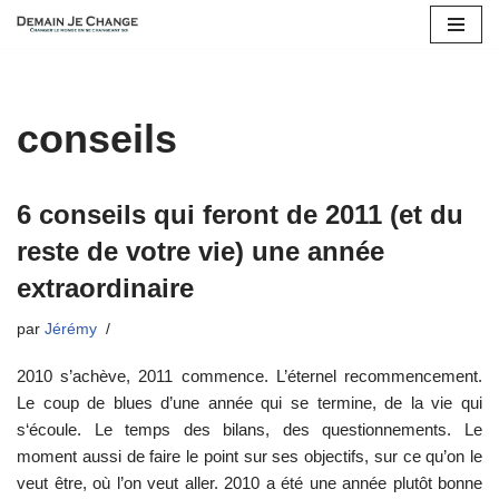
Aller
au
contenu
conseils
6 conseils qui feront de 2011 (et du
reste de votre vie) une année
extraordinaire
par
Jérémy
2010 s’achève, 2011 commence. L’éternel recommencement.
Le coup de blues d’une année qui se termine, de la vie qui
s‘écoule. Le temps des bilans, des questionnements. Le
moment aussi de faire le point sur ses objectifs, sur ce qu’on le
veut être, où l’on veut aller. 2010 a été une année plutôt bonne