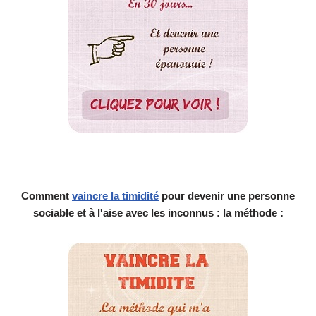
Comment
vaincre la timidité
pour devenir une personne
sociable et à l'aise avec les inconnus : la méthode :