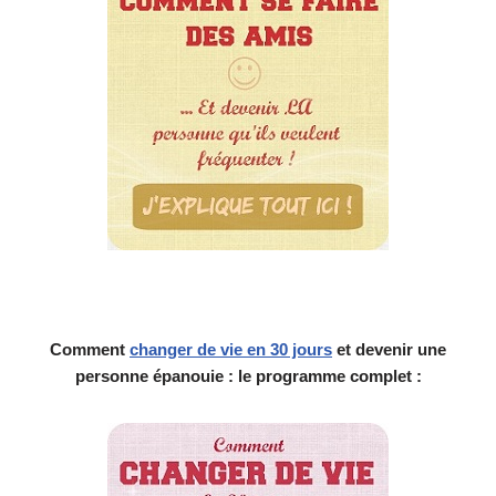
Comment
changer de vie en 30 jours
et devenir une
personne épanouie : le programme complet :