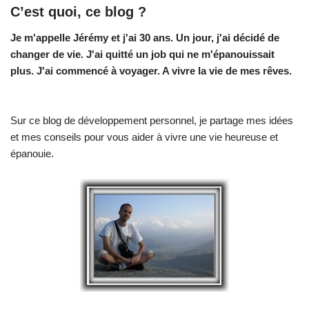
C’est quoi, ce blog ?
Je m'appelle Jérémy et j'ai 30 ans. Un jour, j'ai décidé de
changer de vie.
J'ai quitté un job qui ne m'épanouissait
plus. J'ai commencé à voyager. A vivre la vie de mes rêves.
Sur ce blog de développement personnel, je partage mes idées
et mes conseils pour vous aider à vivre une vie heureuse et
épanouie.