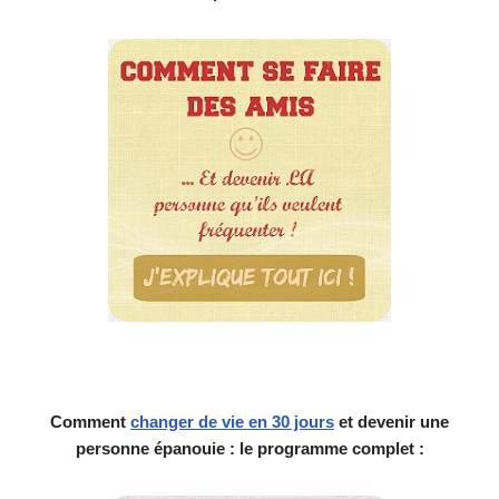
Comment
changer de vie en 30 jours
et devenir une
personne épanouie : le programme complet :