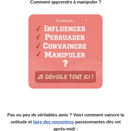
Comment apprendre à manipuler ?
Pas ou peu de véritables amis ? Voici comment vaincre la
solitude et
faire des rencontres
passionnantes dès cet
après-midi :