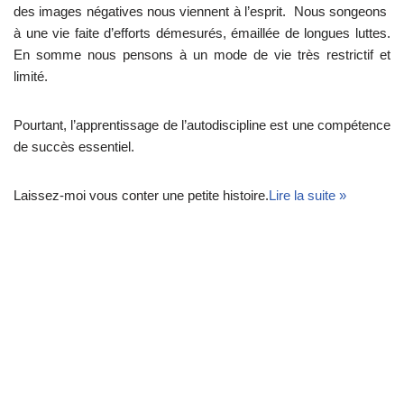
des images négatives nous viennent à l’esprit. Nous songeons
à une vie faite d’efforts démesurés, émaillée de longues luttes.
En somme nous pensons à un mode de vie très restrictif et
limité.
Pourtant, l’apprentissage de l’autodiscipline est une compétence
de succès essentiel.
Laissez-moi vous conter une petite histoire.
Lire la suite »