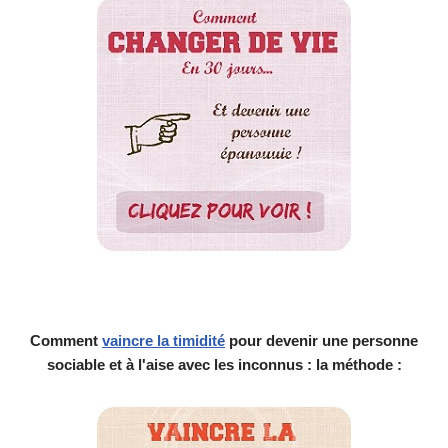
Comment
vaincre la timidité
pour devenir une personne
sociable et à l'aise avec les inconnus : la méthode :