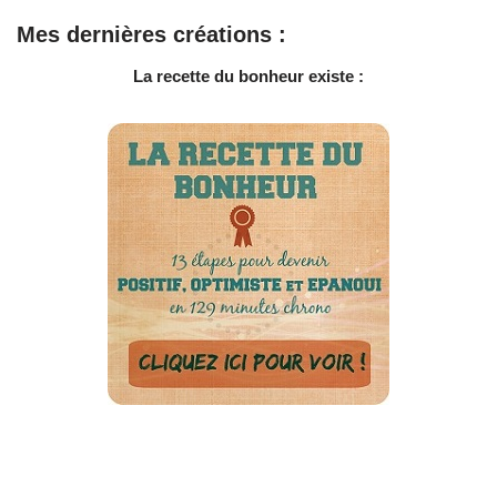
Mes dernières créations :
La recette du bonheur existe :