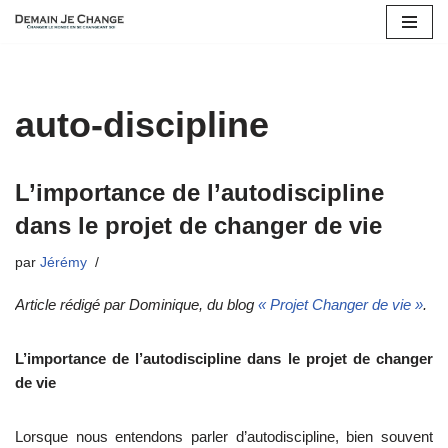
Aller
au
contenu
auto-discipline
L’importance de l’autodiscipline
dans le projet de changer de vie
par
Jérémy
Article rédigé par Dominique, du blog
« Projet Changer de vie »
.
L’importance de l’autodiscipline dans le projet de changer
de vie
Lorsque nous entendons parler d’autodiscipline, bien souvent