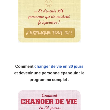
Comment
changer de vie en 30 jours
et devenir une personne épanouie : le
programme complet :