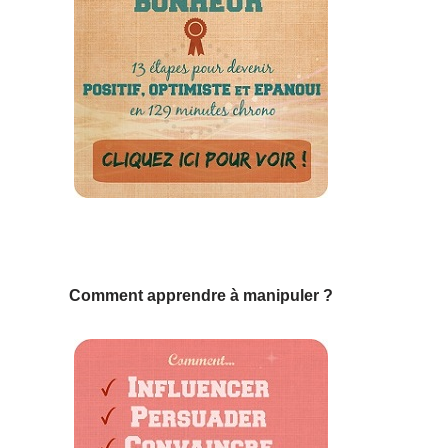
Comment apprendre à manipuler ?