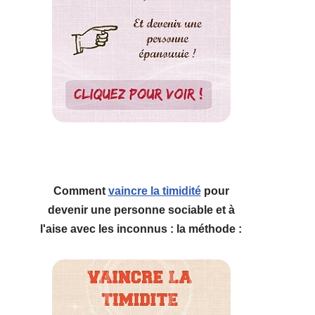
Comment
vaincre la timidité
pour
devenir une personne sociable et à
l'aise avec les inconnus : la méthode :