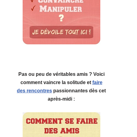
Pas ou peu de véritables amis ? Voici
comment vaincre la solitude et
faire
des rencontres
passionnantes dès cet
après-midi :