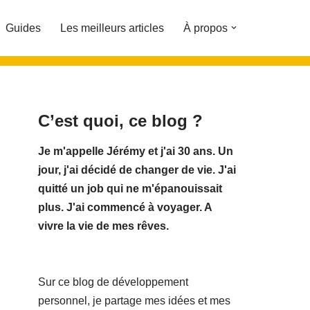
Guides
Les meilleurs articles
À propos
C’est quoi, ce blog ?
Je m'appelle Jérémy et j'ai 30 ans. Un
jour, j'ai décidé de changer de vie.
J'ai
quitté un job qui ne m'épanouissait
plus. J'ai commencé à voyager. A
vivre la vie de mes rêves.
Sur ce blog de développement
personnel, je partage mes idées et mes