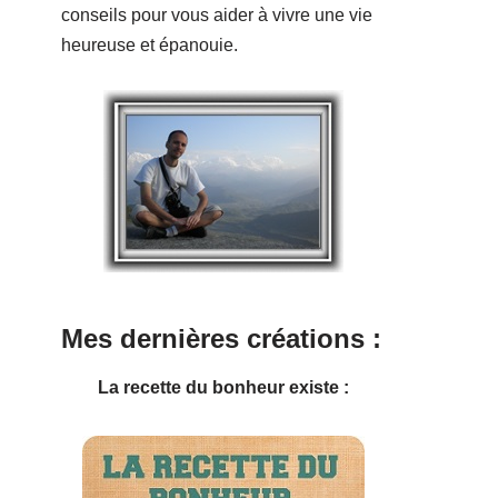
conseils pour vous aider à vivre une vie
heureuse et épanouie.
Mes dernières créations :
La recette du bonheur existe :