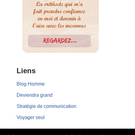
Liens
Blog Homme
Deviendra grand
Stratégie de communication
Voyager seul