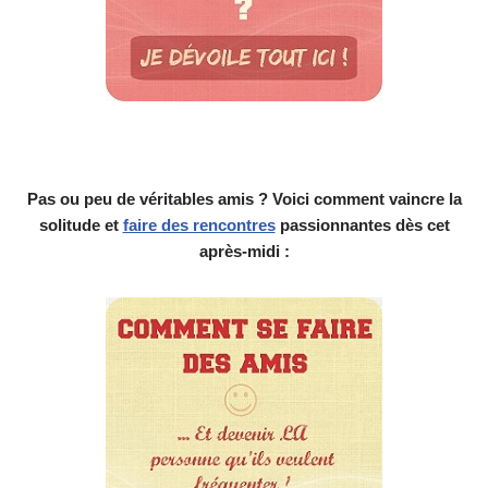
Pas ou peu de véritables amis ? Voici comment vaincre la
solitude et
faire des rencontres
passionnantes dès cet
après-midi :