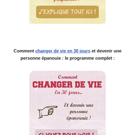
Comment
changer de vie en 30 jours
et devenir une
personne épanouie : le programme complet :