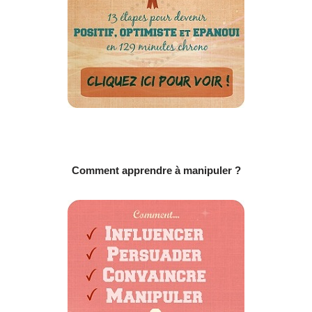
Comment apprendre à manipuler ?