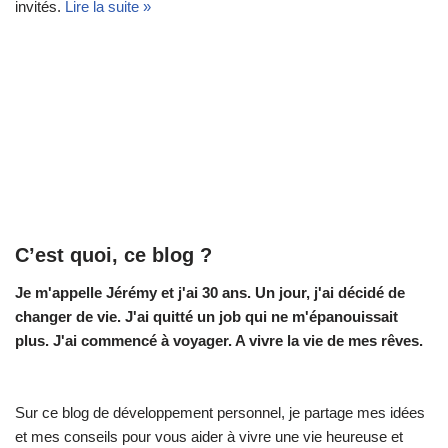
invités.
Lire la suite »
C’est quoi, ce blog ?
Je m'appelle Jérémy et j'ai 30 ans. Un jour, j'ai décidé de
changer de vie.
J'ai quitté un job qui ne m'épanouissait
plus. J'ai commencé à voyager. A vivre la vie de mes rêves.
Sur ce blog de développement personnel, je partage mes idées
et mes conseils pour vous aider à vivre une vie heureuse et