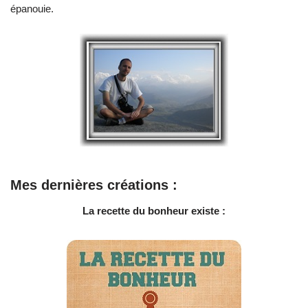
épanouie.
Mes dernières créations :
La recette du bonheur existe :