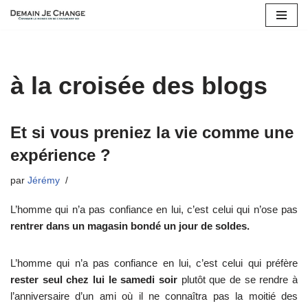
Aller
au
contenu
à la croisée des blogs
Et si vous preniez la vie comme une
expérience ?
par
Jérémy
L’homme qui n’a pas confiance en lui, c’est celui qui n’ose pas
rentrer dans un magasin bondé un jour de soldes.
L’homme qui n’a pas confiance en lui, c’est celui qui préfère
rester seul chez lui le samedi soir
plutôt que de se rendre à
l’anniversaire d’un ami où il ne connaîtra pas la moitié des