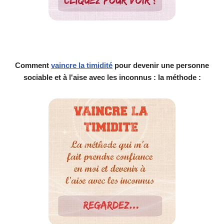
Comment
vaincre la timidité
pour devenir une personne
sociable et à l'aise avec les inconnus : la méthode :