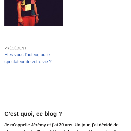
PRÉCÉDENT
Etes vous l’acteur, ou le
spectateur de votre vie ?
C’est quoi, ce blog ?
Je m'appelle Jérémy et j'ai 30 ans. Un jour, j'ai décidé de