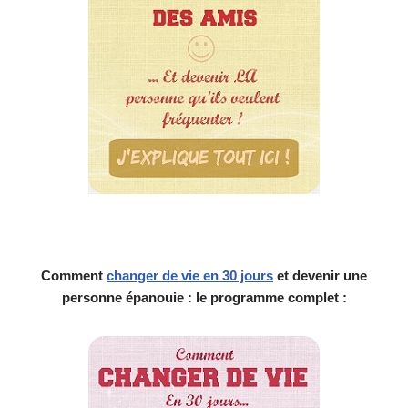
Comment
changer de vie en 30 jours
et devenir une
personne épanouie : le programme complet :