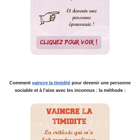
Comment
vaincre la timidité
pour devenir une personne
sociable et à l'aise avec les inconnus : la méthode :