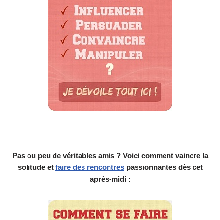
Pas ou peu de véritables amis ? Voici comment vaincre la
solitude et
faire des rencontres
passionnantes dès cet
après-midi :