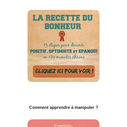
Comment apprendre à manipuler ?