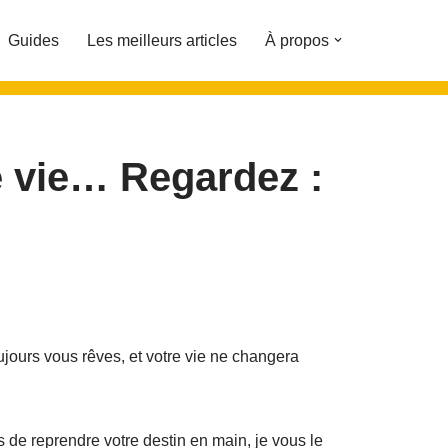
Guides
Les meilleurs articles
À propos
re vie… Regardez :
ours vous rêves, et votre vie ne changera
 de reprendre votre destin en main, je vous le