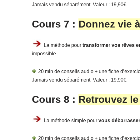
Jamais vendu séparément. Valeur :
19,90
€.
Cours 7 :
Donnez vie à
La méthode pour
transformer vos rêves e
impossible.
20 min de conseils audio + une fiche d’exercice
Jamais vendu séparément. Valeur :
19,90
€.
Cours 8 :
Retrouvez le
La méthode simple pour
vous débarrasser
20 min de conseils audio + une fiche d’exercice