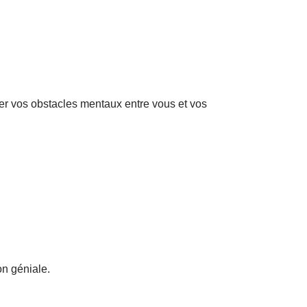
mer vos obstacles mentaux entre vous et vos
n géniale.