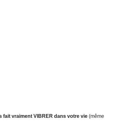
s fait vraiment VIBRER dans votre vie
(même