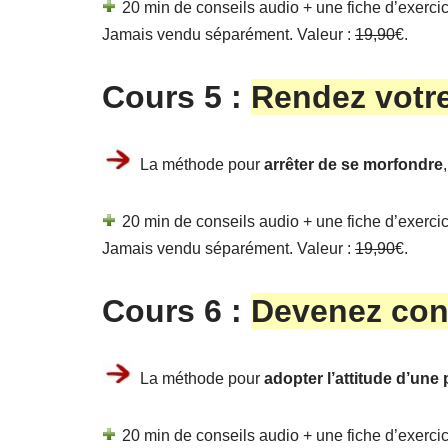
20 min de conseils audio + une fiche d’exercice
Jamais vendu séparément. Valeur :
19,90
€.
Cours 5 :
Rendez votre
La méthode pour
arrêter de se morfondre
20 min de conseils audio + une fiche d’exercice
Jamais vendu séparément. Valeur :
19,90
€.
Cours 6 :
Devenez con
La méthode pour
adopter l’attitude d’une
20 min de conseils audio + une fiche d’exercice