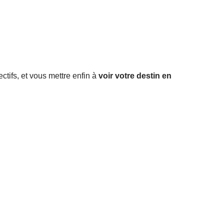
ctifs, et vous mettre enfin à
voir votre destin en