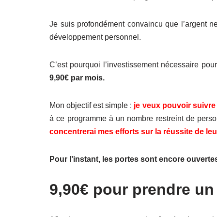
Je suis profondément convaincu que l’argent ne 
développement personnel.
C’est pourquoi l’investissement nécessaire po
9,90€ par mois.
Mon objectif est simple :
je veux pouvoir suivre
à ce programme à un nombre restreint de pers
concentrerai mes efforts sur la réussite de leu
Pour l’instant, les portes sont encore ouverte
9,90€ pour prendre un