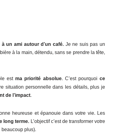
 à un ami autour d’un café.
Je ne suis pas un
bière à la main, détendu, sans se prendre la tête,
ble est
ma priorité absolue
. C’est pourquoi
ce
 situation personnelle dans les détails, plus je
nt de l’impact
.
sonne heureuse et épanouie dans votre vie. Les
le long terme.
L’objectif c’est de transformer votre
e beaucoup plus).