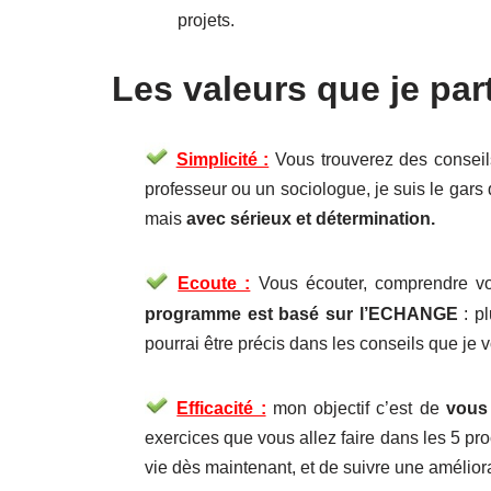
projets.
Les valeurs que je par
Simplicité :
Vous trouverez des conseils
professeur ou un sociologue, je suis le gars 
mais
avec sérieux et détermination.
Ecoute :
Vous écouter, comprendre vo
programme est basé sur l’ECHANGE
: pl
pourrai être précis dans les conseils que je 
Efficacité :
mon objectif c’est de
vous 
exercices que vous allez faire dans les 5 p
vie dès maintenant, et de suivre une amélio