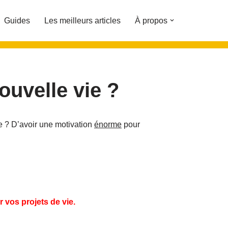
Guides
Les meilleurs articles
À propos
ouvelle vie ?
e ? D’avoir une motivation
énorme
pour
 vos projets de vie.