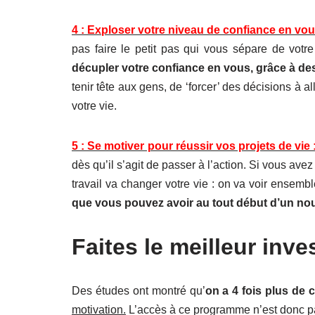
4 : Exploser votre niveau de confiance en vou
pas faire le petit pas qui vous sépare de votre
décupler votre confiance en vous, grâce à des
tenir tête aux gens, de ‘forcer’ des décisions à a
votre vie.
5 : Se motiver pour réussir vos projets de vie 
dès qu’il s’agit de passer à l’action. Si vous av
travail va changer votre vie : on va voir ensem
que vous pouvez avoir au tout début d’un no
Faites le meilleur inve
Des études ont montré qu’
on a 4 fois plus de 
motivation.
L’accès à ce programme n’est donc pa