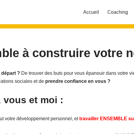
Accueil
Coaching
ble à construire votre n
 départ ?
De trouver des buts pour vous épanouir dans votre vi
lations sociales et de
prendre confiance en vous ?
, vous et moi :
ut votre développement personnel, et
travailler ENSEMBLE sur