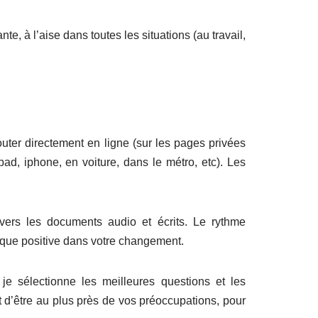
, à l’aise dans toutes les situations (au travail,
ter directement en ligne (sur les pages privées
pad, iphone, en voiture, dans le métro, etc). Les
ers les documents audio et écrits. Le rythme
ique positive dans votre changement.
e sélectionne les meilleures questions et les
t d’être au plus près de vos préoccupations, pour