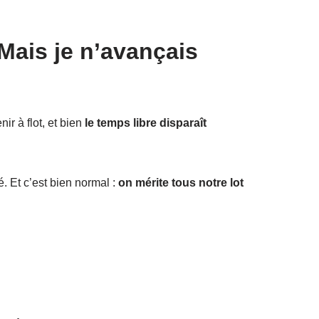
 Mais je n’avançais
ir à flot, et bien
le temps libre disparaît
. Et c’est bien normal :
on mérite tous notre lot