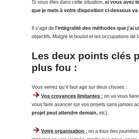
Si vous êtes dans cette situation,
si vous avez t
que je mets à votre disposition ci-dessous va
Il s’agit de
l’intégralité des méthodes que j’ai 
objectifs. Malgré le boulot et les occupations de l
Les deux points clés p
plus fou :
Vous verrez qu’il faut agir sur deux choses :
Vos croyances limitantes :
on va vous faire 
vous faire avancer sur vos projets sans jamais act
projet peut attendre demain,
etc).
Votre organisation :
on a tous des journées