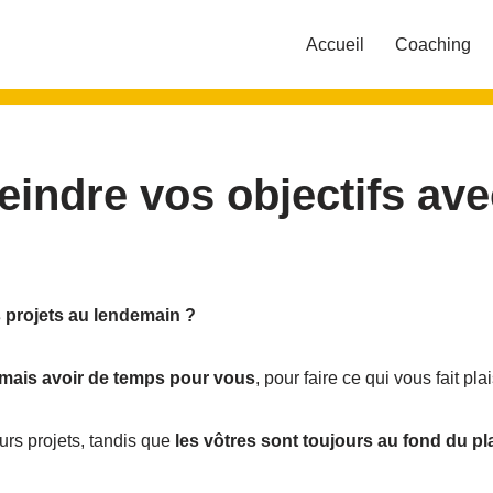
Accueil
Coaching
teindre vos objectifs ave
 projets au lendemain ?
amais avoir de temps pour vous
, pour faire ce qui vous fait pla
urs projets, tandis que
les vôtres sont toujours au fond du pl